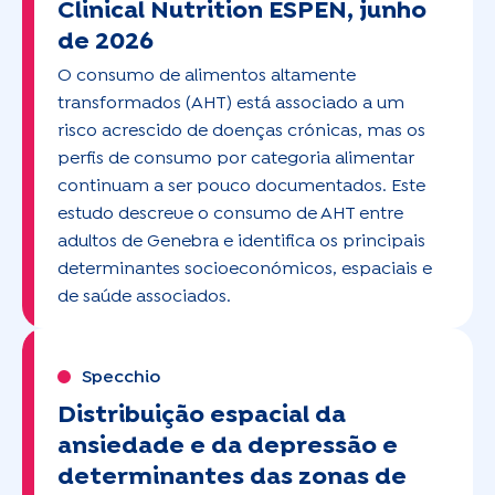
Clinical Nutrition ESPEN, junho
de 2026
O consumo de alimentos altamente
transformados (AHT) está associado a um
risco acrescido de doenças crónicas, mas os
perfis de consumo por categoria alimentar
continuam a ser pouco documentados. Este
estudo descreve o consumo de AHT entre
adultos de Genebra e identifica os principais
determinantes socioeconómicos, espaciais e
de saúde associados.
Specchio
Distribuição espacial da
ansiedade e da depressão e
determinantes das zonas de