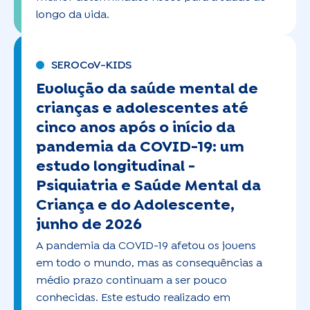
longo da vida.
SEROCoV-KIDS
Evolução da saúde mental de
crianças e adolescentes até
cinco anos após o início da
pandemia da COVID-19: um
estudo longitudinal -
Psiquiatria e Saúde Mental da
Criança e do Adolescente,
junho de 2026
A pandemia da COVID-19 afetou os jovens
em todo o mundo, mas as consequências a
médio prazo continuam a ser pouco
conhecidas. Este estudo realizado em