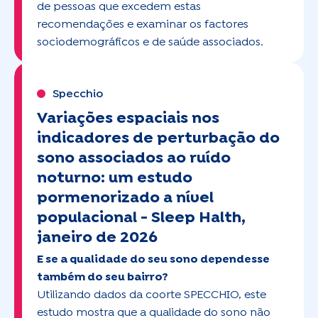
de pessoas que excedem estas
recomendações e examinar os factores
sociodemográficos e de saúde associados.
Specchio
Variações espaciais nos
indicadores de perturbação do
sono associados ao ruído
noturno: um estudo
pormenorizado a nível
populacional -
Sleep Halth,
janeiro de 2026
E se a qualidade do seu sono dependesse
também do seu bairro?
Utilizando dados da coorte SPECCHIO, este
estudo mostra que a qualidade do sono não