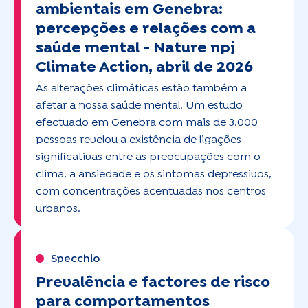
ambientais em Genebra:
percepções e relações com a
saúde mental -
Nature npj
Climate Action, abril de 2026
As alterações climáticas estão também a
afetar a nossa saúde mental. Um estudo
efectuado em Genebra com mais de 3.000
pessoas revelou a existência de ligações
significativas entre as preocupações com o
clima, a ansiedade e os sintomas depressivos,
com concentrações acentuadas nos centros
urbanos.
Specchio
Prevalência e factores de risco
para comportamentos