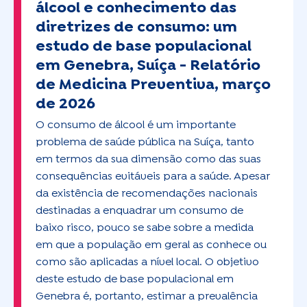
álcool e conhecimento das
diretrizes de consumo: um
estudo de base populacional
em Genebra, Suíça -
Relatório
de Medicina Preventiva, março
de 2026
O consumo de álcool é um importante
problema de saúde pública na Suíça, tanto
em termos da sua dimensão como das suas
consequências evitáveis para a saúde. Apesar
da existência de recomendações nacionais
destinadas a enquadrar um consumo de
baixo risco, pouco se sabe sobre a medida
em que a população em geral as conhece ou
como são aplicadas a nível local. O objetivo
deste estudo de base populacional em
Genebra é, portanto, estimar a prevalência