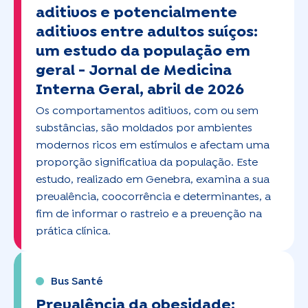
aditivos e potencialmente
aditivos entre adultos suíços:
um estudo da população em
geral -
Jornal de Medicina
Interna Geral, abril de 2026
Os comportamentos aditivos, com ou sem
substâncias, são moldados por ambientes
modernos ricos em estímulos e afectam uma
proporção significativa da população. Este
estudo, realizado em Genebra, examina a sua
prevalência, coocorrência e determinantes, a
fim de informar o rastreio e a prevenção na
prática clínica.
Bus Santé
Prevalência da obesidade: