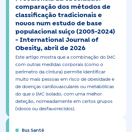
comparação dos métodos de
classificação tradicionais e
novos num estudo de base
populacional suíço (2005-2024)
-
International Journal of
Obesity, abril de 2026
Este artigo mostra que a combinação do IMC
com outras medidas corporais (como o
perímetro da cintura) permite identificar
muito mais pessoas em risco de obesidade e
de doenças cardiovasculares ou metabólicas
do que o IMC isolado, com uma melhor
deteção, nomeadamente em certos grupos
(idosos ou desfavorecidos).
Bus Santé