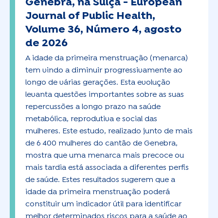
Genebra, na Suíça -
European
Journal of Public Health,
Volume 36, Número 4, agosto
de 2026
A idade da primeira menstruação (menarca)
tem vindo a diminuir progressivamente ao
longo de várias gerações. Esta evolução
levanta questões importantes sobre as suas
repercussões a longo prazo na saúde
metabólica, reprodutiva e social das
mulheres. Este estudo, realizado junto de mais
de 6 400 mulheres do cantão de Genebra,
mostra que uma menarca mais precoce ou
mais tardia está associada a diferentes perfis
de saúde. Estes resultados sugerem que a
idade da primeira menstruação poderá
constituir um indicador útil para identificar
melhor determinados riscos para a saúde ao