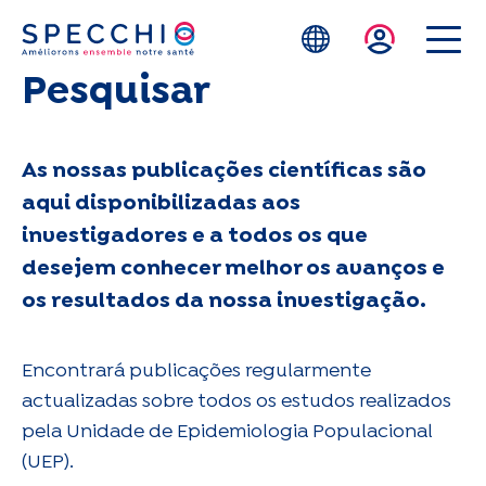
Skip to main content
Pesquisar
As nossas publicações científicas são
aqui disponibilizadas aos
investigadores e a todos os que
desejem conhecer melhor os avanços e
os resultados da nossa investigação.
Encontrará publicações regularmente
actualizadas sobre todos os estudos realizados
pela Unidade de Epidemiologia Populacional
(UEP).