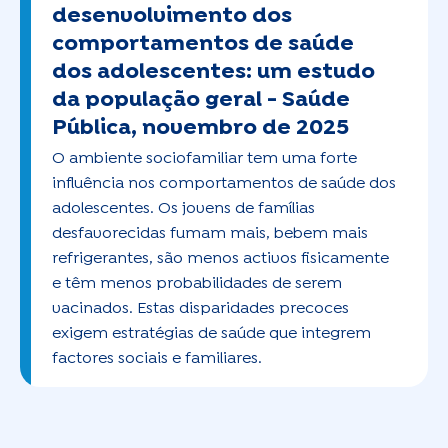
desenvolvimento dos
comportamentos de saúde
dos adolescentes: um estudo
da população geral -
Saúde
Pública, novembro de 2025
O ambiente sociofamiliar tem uma forte
influência nos comportamentos de saúde dos
adolescentes. Os jovens de famílias
desfavorecidas fumam mais, bebem mais
refrigerantes, são menos activos fisicamente
e têm menos probabilidades de serem
vacinados. Estas disparidades precoces
exigem estratégias de saúde que integrem
factores sociais e familiares.