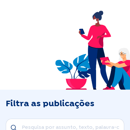
Filtra as publicações