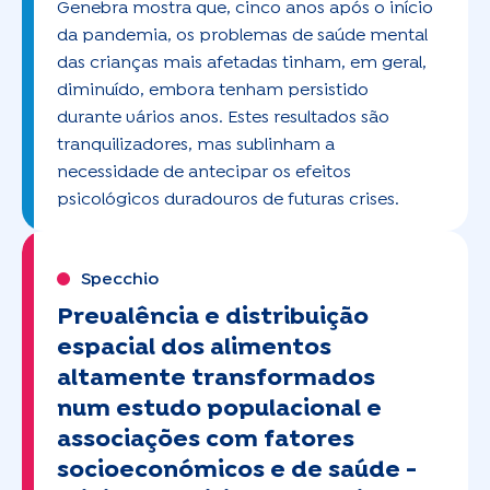
Genebra mostra que, cinco anos após o início
da pandemia, os problemas de saúde mental
das crianças mais afetadas tinham, em geral,
diminuído, embora tenham persistido
durante vários anos. Estes resultados são
tranquilizadores, mas sublinham a
necessidade de antecipar os efeitos
psicológicos duradouros de futuras crises.
Specchio
Prevalência e distribuição
espacial dos alimentos
altamente transformados
num estudo populacional e
associações com fatores
socioeconómicos e de saúde -