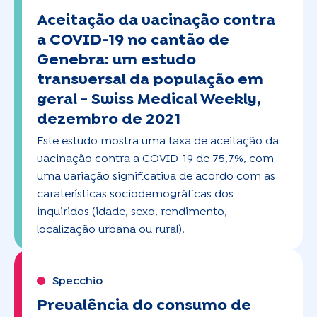
Aceitação da vacinação contra
a COVID-19 no cantão de
Genebra: um estudo
transversal da população em
geral -
Swiss Medical Weekly,
dezembro de 2021
Este estudo mostra uma taxa de aceitação da
vacinação contra a COVID-19 de 75,7%, com
uma variação significativa de acordo com as
caraterísticas sociodemográficas dos
inquiridos (idade, sexo, rendimento,
localização urbana ou rural).
Specchio
Prevalência do consumo de