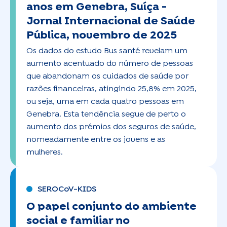
anos em Genebra, Suíça -
Jornal Internacional de Saúde
Pública, novembro de 2025
Os dados do estudo Bus santé revelam um
aumento acentuado do número de pessoas
que abandonam os cuidados de saúde por
razões financeiras, atingindo 25,8% em 2025,
ou seja, uma em cada quatro pessoas em
Genebra. Esta tendência segue de perto o
aumento dos prémios dos seguros de saúde,
nomeadamente entre os jovens e as
mulheres.
SEROCoV-KIDS
O papel conjunto do ambiente
social e familiar no