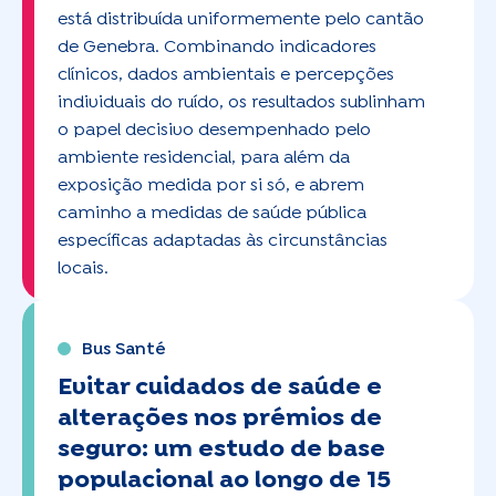
está distribuída uniformemente pelo cantão
de Genebra. Combinando indicadores
clínicos, dados ambientais e percepções
individuais do ruído, os resultados sublinham
o papel decisivo desempenhado pelo
ambiente residencial, para além da
exposição medida por si só, e abrem
caminho a medidas de saúde pública
específicas adaptadas às circunstâncias
locais.
Bus Santé
Evitar cuidados de saúde e
alterações nos prémios de
seguro: um estudo de base
populacional ao longo de 15