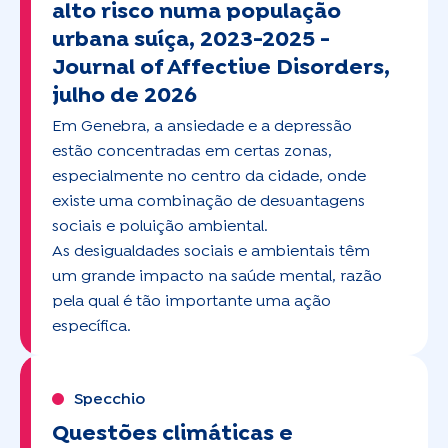
alto risco numa população
urbana suíça, 2023-2025 -
Journal of Affective Disorders,
julho de 2026
Em Genebra, a ansiedade e a depressão
estão concentradas em certas zonas,
especialmente no centro da cidade, onde
existe uma combinação de desvantagens
sociais e poluição ambiental.
As desigualdades sociais e ambientais têm
um grande impacto na saúde mental, razão
pela qual é tão importante uma ação
específica.
Specchio
Questões climáticas e