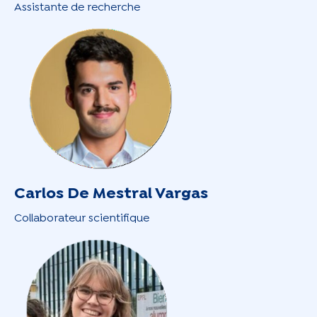
Assistante de recherche
Carlos De Mestral Vargas
Collaborateur scientifique