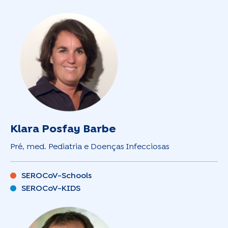
Klara Posfay Barbe
Pré, med. Pediatria e Doenças Infecciosas
SEROCoV-Schools
SEROCoV-KIDS