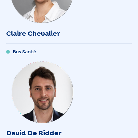
Claire Chevalier
Bus Santé
David De Ridder