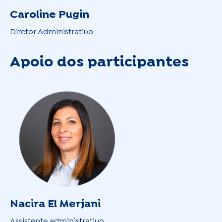
Caroline Pugin
Diretor Administrativo
Apoio dos participantes
Nacira El Merjani
Assistente administrativo