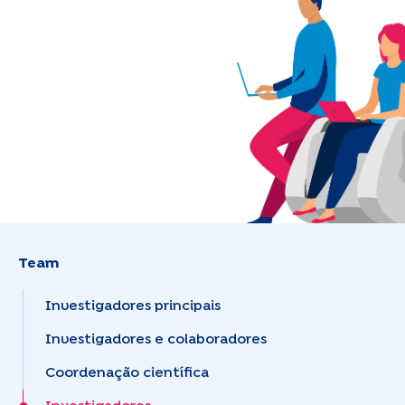
Team
Investigadores principais
Investigadores e colaboradores
Coordenação científica