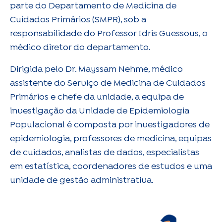
parte do Departamento de Medicina de
Cuidados Primários (SMPR), sob a
responsabilidade do Professor Idris Guessous, o
médico diretor do departamento.
Dirigida pelo Dr. Mayssam Nehme, médico
assistente do Serviço de Medicina de Cuidados
Primários e chefe da unidade, a equipa de
investigação da Unidade de Epidemiologia
Populacional é composta por investigadores de
epidemiologia, professores de medicina, equipas
de cuidados, analistas de dados, especialistas
em estatística, coordenadores de estudos e uma
unidade de gestão administrativa.