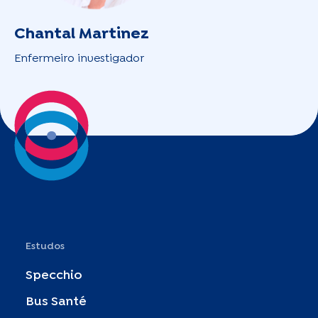
Chantal Martinez
Enfermeiro investigador
Estudos
Specchio
Bus Santé