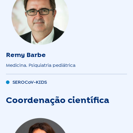
Remy Barbe
Medicina. Psiquiatria pediátrica
SEROCoV-KIDS
Coordenação científica