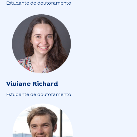
Estudante de doutoramento
Viviane Richard
Estudante de doutoramento