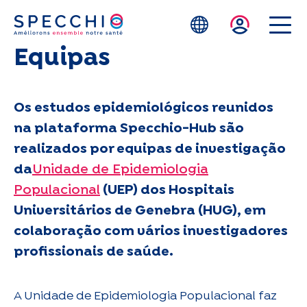
Skip to main content
Equipas
Os estudos epidemiológicos reunidos
na plataforma Specchio-Hub são
realizados por equipas de investigação
da
Unidade de Epidemiologia
Populacional
(UEP) dos Hospitais
Universitários de Genebra (HUG), em
colaboração com vários investigadores
profissionais de saúde.
A Unidade de Epidemiologia Populacional faz