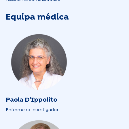
Equipa médica
Paola D’Ippolito
Enfermeiro investigador