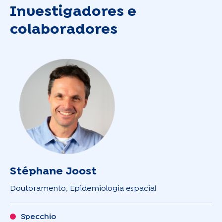
Investigadores e
colaboradores
Stéphane Joost
Doutoramento, Epidemiologia espacial
Specchio