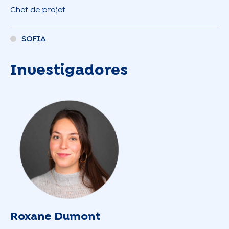
Chef de projet
SOFIA
Investigadores
Roxane Dumont