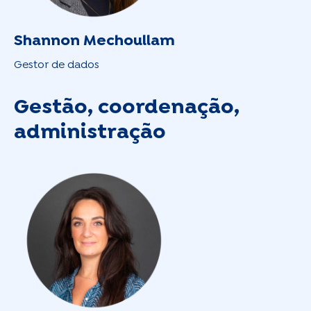
Shannon Mechoullam
Gestor de dados
Gestão, coordenação,
administração