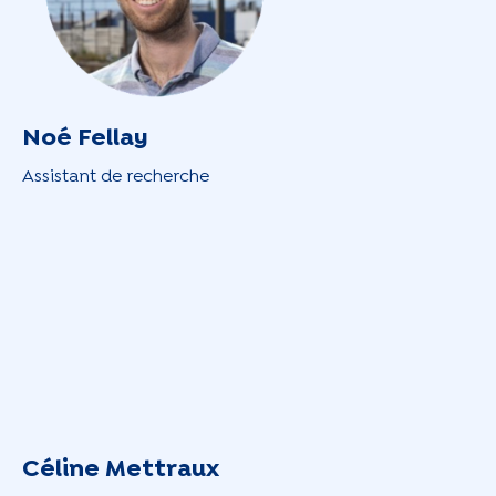
Noé Fellay
Assistant de recherche
Céline Mettraux