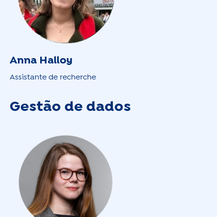
Anna Halloy
Assistante de recherche
Gestão de dados