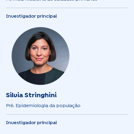
Investigador principal
Silvia Stringhini
Pré. Epidemiologia da população
Investigador principal