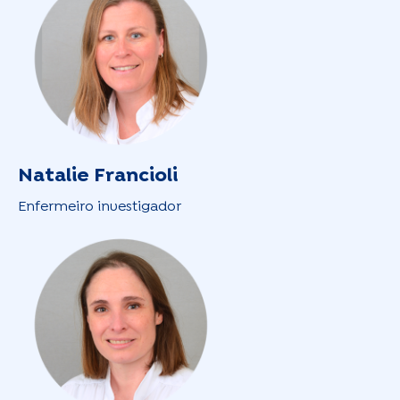
Natalie Francioli
Enfermeiro investigador