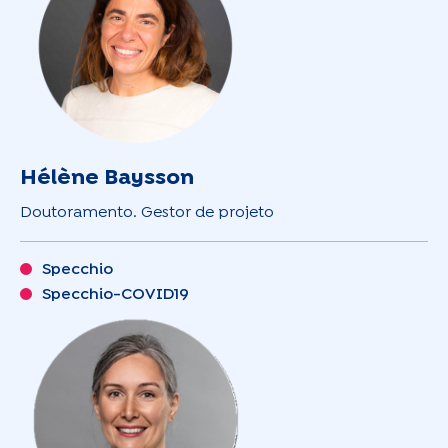
Hélène Baysson
Doutoramento. Gestor de projeto
Specchio
Specchio-COVID19