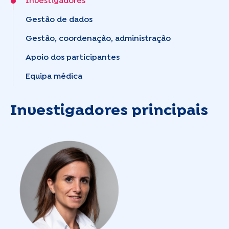
Investigadores
Gestão de dados
Gestão, coordenação, administração
Apoio dos participantes
Equipa médica
Investigadores principais