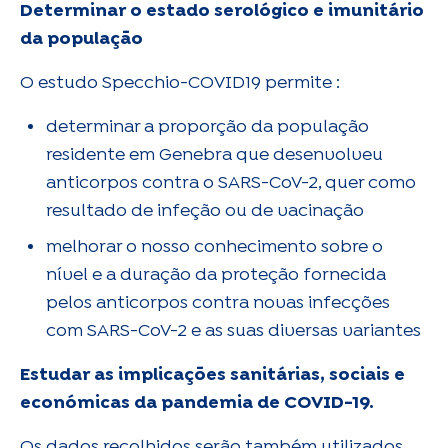
Determinar o estado serológico e imunitário
da população
O estudo Specchio-COVID19 permite :
determinar a proporção da população
residente em Genebra que desenvolveu
anticorpos contra o SARS-CoV-2, quer como
resultado de infeção ou de vacinação
melhorar o nosso conhecimento sobre o
nível e a duração da proteção fornecida
pelos anticorpos contra novas infecções
com SARS-CoV-2 e as suas diversas variantes
Estudar as implicações sanitárias, sociais e
económicas da pandemia de COVID-19.
Os dados recolhidos serão também utilizados