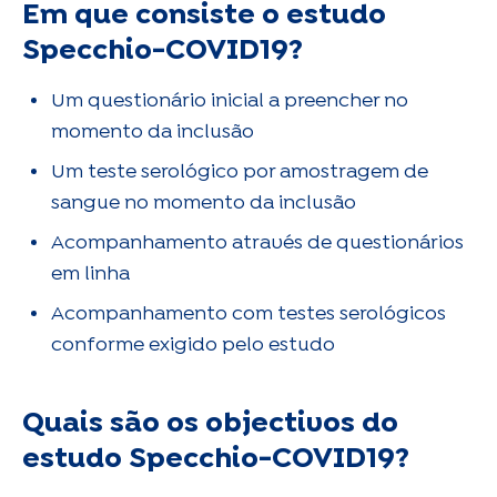
Em que consiste o estudo
Specchio-COVID19?
Um questionário inicial a preencher no
momento da inclusão
Um teste serológico por amostragem de
sangue no momento da inclusão
Acompanhamento através de questionários
em linha
Acompanhamento com testes serológicos
conforme exigido pelo estudo
Quais são os objectivos do
estudo Specchio-COVID19?