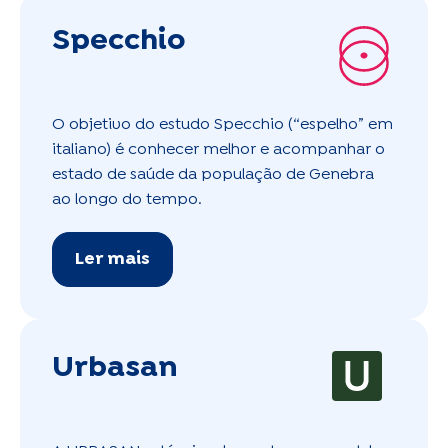
Specchio
O objetivo do estudo Specchio (“espelho” em
italiano) é conhecer melhor e acompanhar o
estado de saúde da população de Genebra
ao longo do tempo.
Ler mais
Urbasan