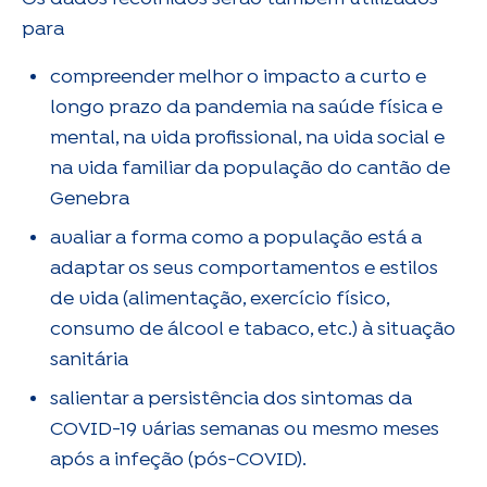
para
compreender melhor o impacto a curto e
longo prazo da pandemia na saúde física e
mental, na vida profissional, na vida social e
na vida familiar da população do cantão de
Genebra
avaliar a forma como a população está a
adaptar os seus comportamentos e estilos
de vida (alimentação, exercício físico,
consumo de álcool e tabaco, etc.) à situação
sanitária
salientar a persistência dos sintomas da
COVID-19 várias semanas ou mesmo meses
após a infeção (pós-COVID).