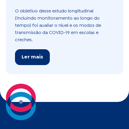
O objetivo desse estudo longitudinal
(incluindo monitoramento ao longo do
tempo) foi avaliar o nível e os modos de
transmissão da COVID-19 em escolas e
creches.
Ler mais