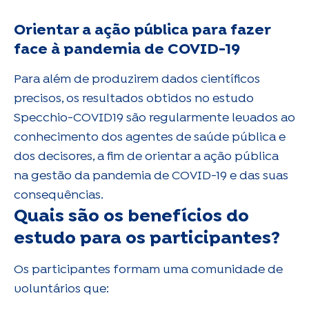
Orientar a ação pública para fazer
face à pandemia de COVID-19
Para além de produzirem dados científicos
precisos, os resultados obtidos no estudo
Specchio-COVID19 são regularmente levados ao
conhecimento dos agentes de saúde pública e
dos decisores, a fim de orientar a ação pública
na gestão da pandemia de COVID-19 e das suas
consequências.
Quais são os benefícios do
estudo para os participantes?
Os participantes formam uma comunidade de
voluntários que: