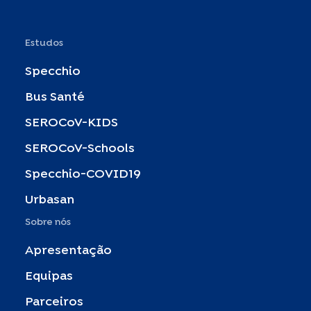
Estudos
Specchio
Bus Santé
SEROCoV-KIDS
SEROCoV-Schools
Specchio-COVID19
Urbasan
Sobre nós
Apresentação
Equipas
Parceiros