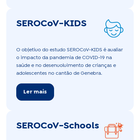
SEROCoV-KIDS
O objetivo do estudo SEROCoV-KIDS é avaliar
o impacto da pandemia de COVID-19 na
saúde e no desenvolvimento de crianças e
adolescentes no cantão de Genebra.
Ler mais
SEROCoV-Schools