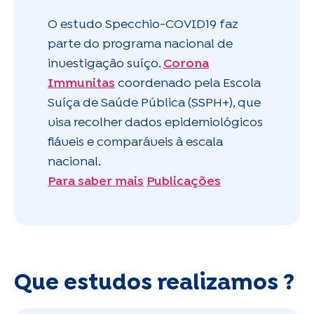
O estudo Specchio-COVID19 faz
parte do programa nacional de
investigação suíço.
Corona
Immunitas
coordenado pela Escola
Suíça de Saúde Pública (SSPH+), que
visa recolher dados epidemiológicos
fiáveis e comparáveis à escala
nacional.
Para saber mais
Publicações
Que estudos realizamos ?