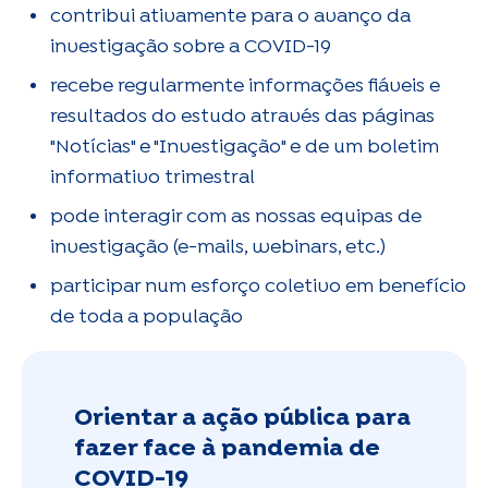
contribui ativamente para o avanço da
investigação sobre a COVID-19
recebe regularmente informações fiáveis e
resultados do estudo através das páginas
"Notícias" e "Investigação" e de um boletim
informativo trimestral
pode interagir com as nossas equipas de
investigação (e-mails, webinars, etc.)
participar num esforço coletivo em benefício
de toda a população
Orientar a ação pública para
fazer face à pandemia de
COVID-19