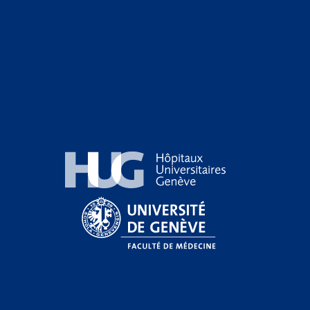
Hôpitaux Universitaires Genève
Université de Genève