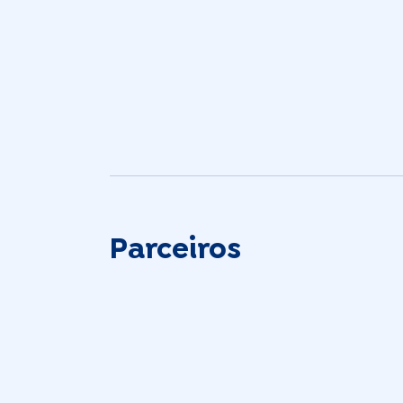
Parceiros