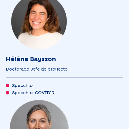
Hélène Baysson
Doctorado Jefe de proyecto
Specchio
Specchio-COVID19