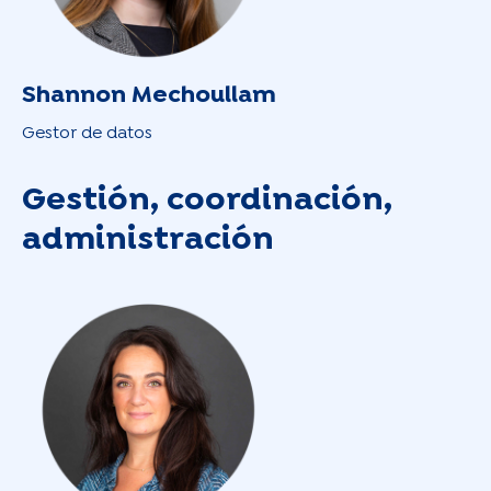
Shannon Mechoullam
Gestor de datos
Gestión, coordinación,
administración