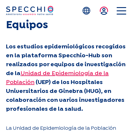
Skip to main content
Equipos
Los estudios epidemiológicos recogidos
en la plataforma Specchio-Hub son
realizados por equipos de investigación
de la
Unidad de Epidemiología de la
Población
(UEP) de los Hospitales
Universitarios de Ginebra (HUG), en
colaboración con varios investigadores
profesionales de la salud.
La Unidad de Epidemiología de la Población