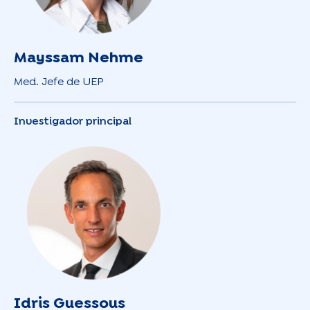
Mayssam Nehme
Med. Jefe de UEP
Investigador principal
Idris Guessous