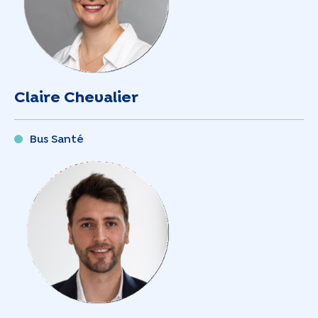
Claire Chevalier
Bus Santé