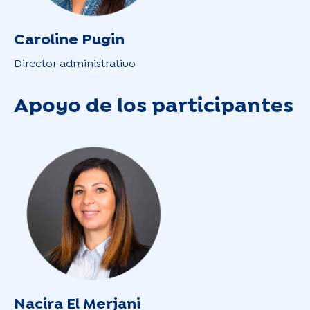
Caroline Pugin
Director administrativo
Apoyo de los participantes
Nacira El Merjani