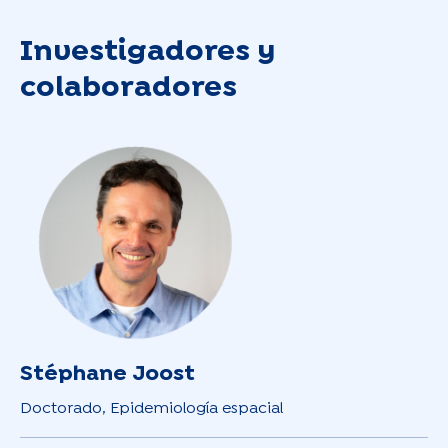
Investigadores y
colaboradores
Stéphane Joost
Doctorado, Epidemiología espacial