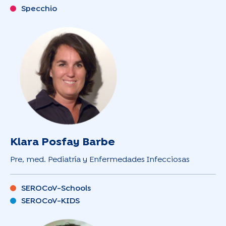
Specchio
Klara Posfay Barbe
Pre, med. Pediatría y Enfermedades Infecciosas
SEROCoV-Schools
SEROCoV-KIDS