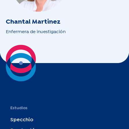
Chantal Martinez
Enfermera de investigación
Estudios
Specchio