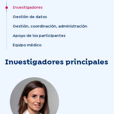
Investigadores
Gestión de datos
Gestión, coordinación, administración
Apoyo de los participantes
Equipo médico
Investigadores principales