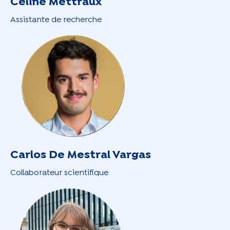
Céline Mettraux
Assistante de recherche
Carlos De Mestral Vargas
Collaborateur scientifique