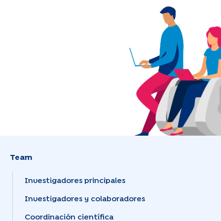
Team
Investigadores principales
Investigadores y colaboradores
Coordinación científica