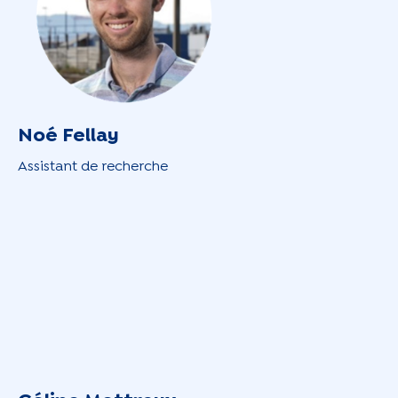
Noé Fellay
Assistant de recherche