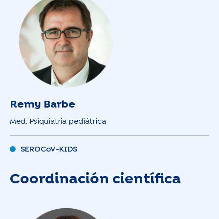
Remy Barbe
Med. Psiquiatría pediátrica
SEROCoV-KIDS
Coordinación científica