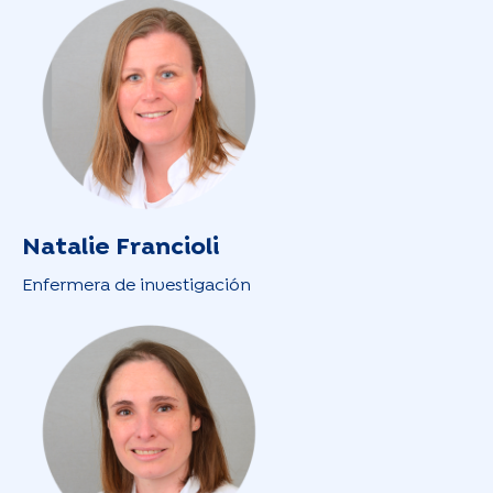
Natalie Francioli
Enfermera de investigación