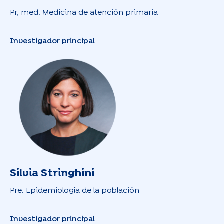
Pr, med. Medicina de atención primaria
Investigador principal
Silvia Stringhini
Pre. Epidemiología de la población
Investigador principal