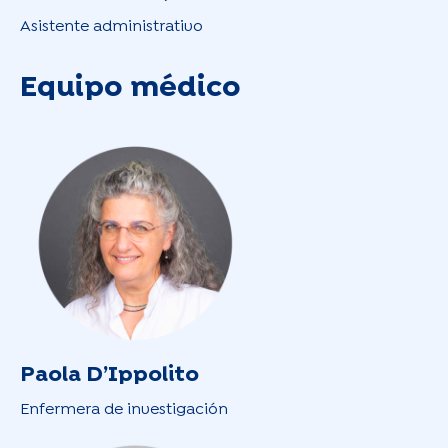
Asistente administrativo
Equipo médico
Paola D’Ippolito
Enfermera de investigación