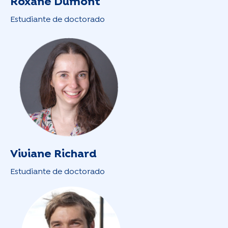
Roxane Dumont
Estudiante de doctorado
Viviane Richard
Estudiante de doctorado