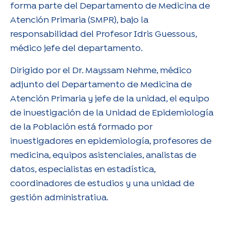
forma parte del Departamento de Medicina de
Atención Primaria (SMPR), bajo la
responsabilidad del Profesor Idris Guessous,
médico jefe del departamento.
Dirigido por el Dr. Mayssam Nehme, médico
adjunto del Departamento de Medicina de
Atención Primaria y jefe de la unidad, el equipo
de investigación de la Unidad de Epidemiología
de la Población está formado por
investigadores en epidemiología, profesores de
medicina, equipos asistenciales, analistas de
datos, especialistas en estadística,
coordinadores de estudios y una unidad de
gestión administrativa.