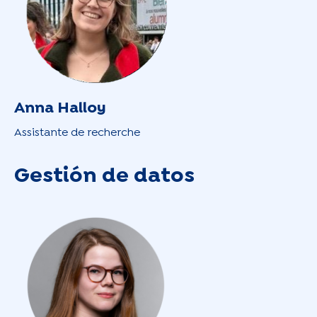
Anna Halloy
Assistante de recherche
Gestión de datos