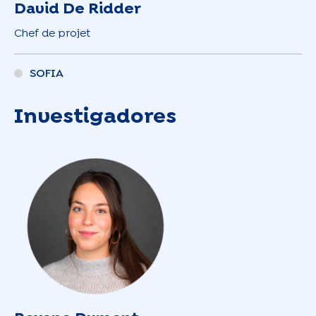
David De Ridder
Chef de projet
SOFIA
Investigadores