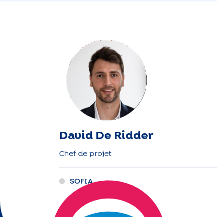
David De Ridder
Chef de projet
SOFIA