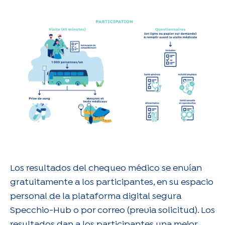
Los resultados del chequeo médico se envían
gratuitamente a los participantes, en su espacio
personal de la plataforma digital segura
Specchio-Hub o por correo (previa solicitud). Los
resultados dan a los participantes una mejor