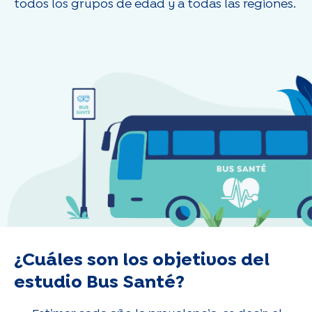
todos los grupos de edad y a todas las regiones.
¿Cuáles son los objetivos del
estudio Bus Santé?