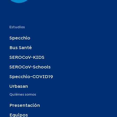
Estudios
Specchio
Bus Santé
SEROCoV-KIDS
SEROCoV-Schools
Specchio-COVID19
Urbasan
Quiénes somos
Presentación
Equipos