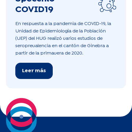
COVID19
En respuesta a la pandemia de COVID-19, la
Unidad de Epidemiología de la Población
(UEP) del HUG realizó varios estudios de
seroprevalencia en el cantón de Ginebra a
partir de la primavera de 2020.
Leer más