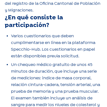
del registro de la Oficina Cantonal de Población
y Migraciones.
¿En qué consiste la
participación?
Varios cuestionarios que deben
cumplimentarse en línea en la plataforma
Specchio-Hub. Los cuestionarios en papel
están disponibles previa solicitud.
Un chequeo médico gratuito de unos 45
minutos de duración, que incluye una serie
de mediciones: índice de masa corporal,
relación cintura-cadera, tensión arterial, una
prueba de memoria y una prueba muscular.
El examen también incluye un análisis de
sangre para medir los niveles de colesterol y