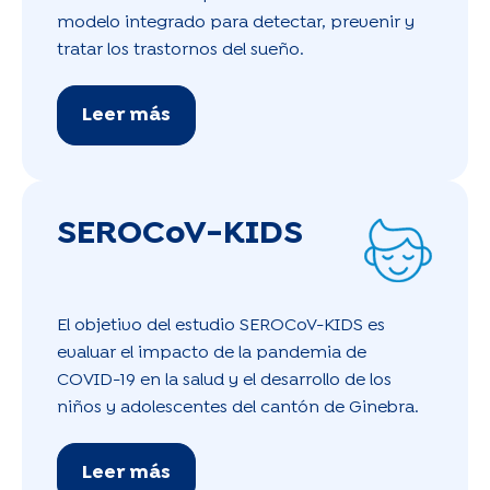
modelo integrado para detectar, prevenir y
tratar los trastornos del sueño.
Leer más
SEROCoV-KIDS
El objetivo del estudio SEROCoV-KIDS es
evaluar el impacto de la pandemia de
COVID-19 en la salud y el desarrollo de los
niños y adolescentes del cantón de Ginebra.
Leer más