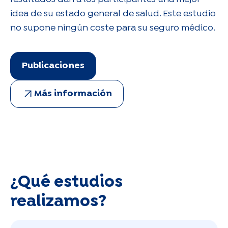
idea de su estado general de salud. Este estudio
no supone ningún coste para su seguro médico.
Publicaciones
Más información
¿Qué estudios
realizamos?