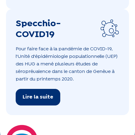
Specchio-
COVID19
Pour faire face à la pandémie de COVID-19,
l'Unité d'épidémiologie populationnelle (UEP)
des HUG a mené plusieurs études de
séroprévalence dans le canton de Genève à
partir du printemps 2020.
Lire la suite