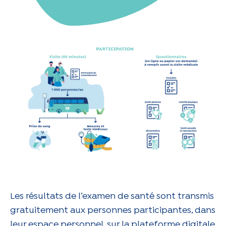
Les résultats de l’examen de santé sont transmis
gratuitement aux personnes participantes, dans
leur espace personnel, sur la plateforme digitale