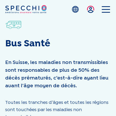
Skip to main content
Bus Santé
En Suisse, les maladies non transmissibles
sont responsables de plus de 50% des
décès prématurés, c’est-à-dire ayant lieu
avant l’âge moyen de décès.
Toutes les tranches d’âges et toutes les régions
sont touchées par les maladies non