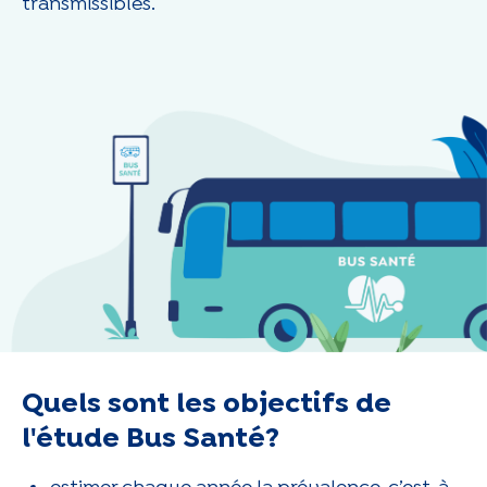
transmissibles.
Quels sont les objectifs de
l'étude Bus Santé?