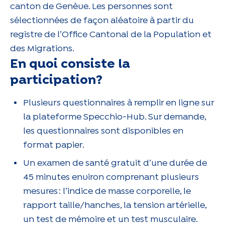
canton de Genève. Les personnes sont
sélectionnées de façon aléatoire à partir du
registre de l’Office Cantonal de la Population et
des Migrations.
En quoi consiste la
participation?
Plusieurs questionnaires à remplir en ligne sur
la plateforme Specchio-Hub. Sur demande,
les questionnaires sont disponibles en
format papier.
Un examen de santé gratuit d’une durée de
45 minutes environ comprenant plusieurs
mesures : l’indice de masse corporelle, le
rapport taille/hanches, la tension artérielle,
un test de mémoire et un test musculaire.