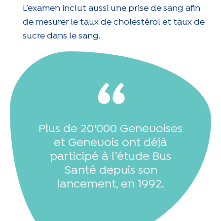
L’examen inclut aussi une prise de sang afin
de mesurer le taux de cholestérol et taux de
sucre dans le sang.
Plus de 20'000 Genevoises
et Genevois ont déjà
participé à l’étude Bus
Santé depuis son
lancement, en 1992.