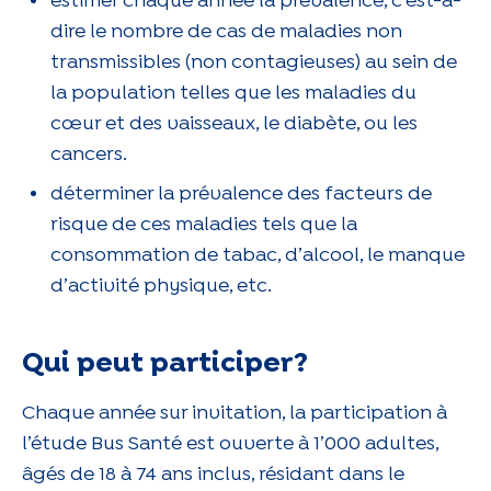
estimer chaque année la prévalence, c’est-à-
dire le nombre de cas de maladies non
transmissibles (non contagieuses) au sein de
la population telles que les maladies du
cœur et des vaisseaux, le diabète, ou les
cancers.
déterminer la prévalence des facteurs de
risque de ces maladies tels que la
consommation de tabac, d’alcool, le manque
d’activité physique, etc.
Qui peut participer?
Chaque année sur invitation, la participation à
l’étude Bus Santé est ouverte à 1’000 adultes,
âgés de 18 à 74 ans inclus, résidant dans le