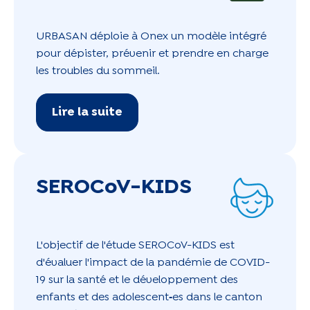
URBASAN déploie à Onex un modèle intégré
pour dépister, prévenir et prendre en charge
les troubles du sommeil.
Lire la suite
SEROCoV-KIDS
L'objectif de l'étude SEROCoV-KIDS est
d'évaluer l'impact de la pandémie de COVID-
19 sur la santé et le développement des
enfants et des adolescent
‑
es dans le canton