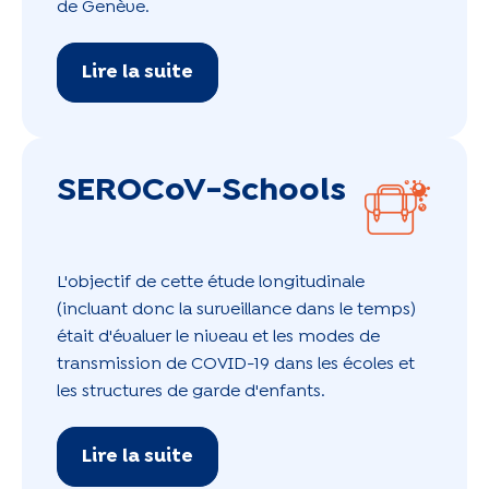
de Genève.
Lire la suite
SEROCoV-Schools
L'objectif de cette étude longitudinale
(incluant donc la surveillance dans le temps)
était d'évaluer le niveau et les modes de
transmission de COVID-19 dans les écoles et
les structures de garde d'enfants.
Lire la suite