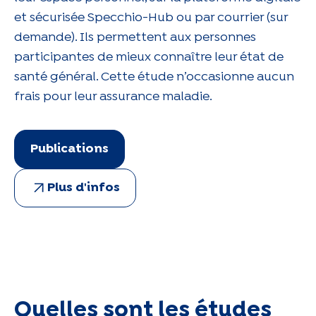
et sécurisée Specchio-Hub ou par courrier (sur
demande). Ils permettent aux personnes
participantes de mieux connaître leur état de
santé général. Cette étude n’occasionne aucun
frais pour leur assurance maladie.
Publications
Plus d'infos
Quelles sont les études