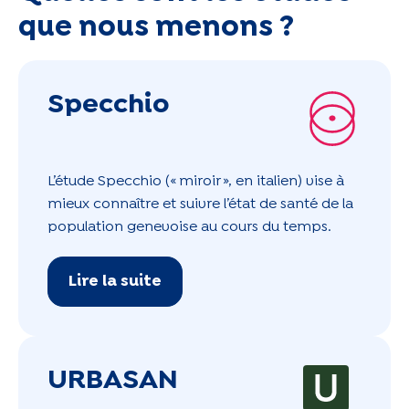
que nous menons ?
Specchio
L’étude Specchio (« miroir », en italien) vise à
mieux connaître et suivre l’état de santé de la
population genevoise au cours du temps.
Lire la suite
URBASAN