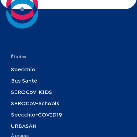
Études
Specchio
Bus Santé
SEROCoV-KIDS
SEROCoV-Schools
Specchio-COVID19
URBASAN
À propos