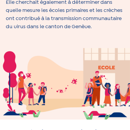
Elle cherchait également à déterminer dans
quelle mesure les écoles primaires et les crèches
ont contribué à la transmission communautaire
du virus dans le canton de Genève.