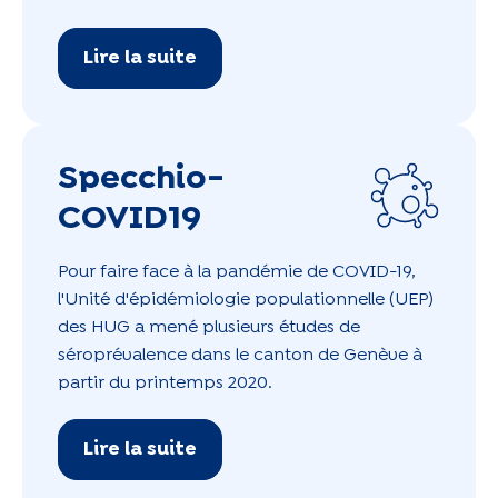
Lire la suite
Specchio-
COVID19
Pour faire face à la pandémie de COVID-19,
l'Unité d'épidémiologie populationnelle (UEP)
des HUG a mené plusieurs études de
séroprévalence dans le canton de Genève à
partir du printemps 2020.
Lire la suite