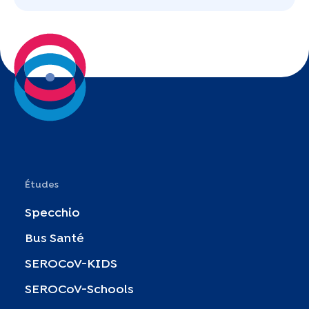
Études
Specchio
Bus Santé
SEROCoV-KIDS
SEROCoV-Schools