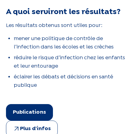
A quoi serviront les résultats?
Les résultats obtenus sont utiles pour :
mener une politique de contrôle de
l’infection dans les écoles et les crèches
réduire le risque d’infection chez les enfants
et leur entourage
éclairer les débats et décisions en santé
publique
Publications
Plus d'infos