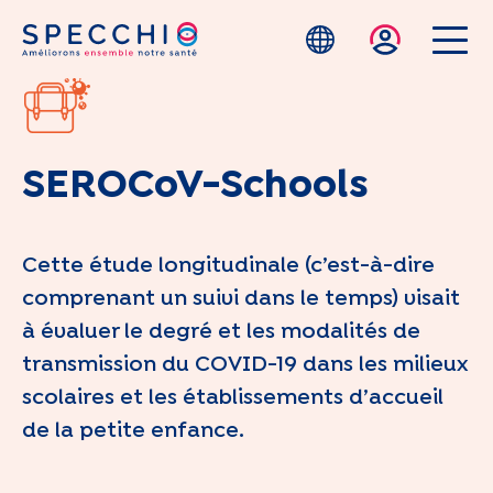
Skip to main content
SEROCoV-Schools
Cette étude longitudinale (c’est-à-dire
comprenant un suivi dans le temps) visait
à évaluer le degré et les modalités de
transmission du COVID-19 dans les milieux
scolaires et les établissements d’accueil
de la petite enfance.