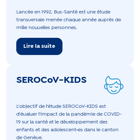
Lancée en 1992, Bus-Santé est une étude
transversale menée chaque année auprès de
mille nouvelles personnes.
Lire la suite
SEROCoV-KIDS
L'objectif de l'étude SEROCoV-KIDS est
d'évaluer l'impact de la pandémie de COVID-
19 sur la santé et le développement des
enfants et des adolescent
‑
es dans le canton
de Genève.