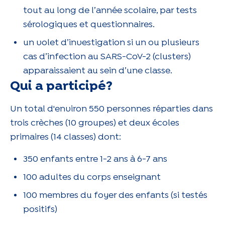
tout au long de l’année scolaire, par tests
sérologiques et questionnaires.
un volet d’investigation si un ou plusieurs
cas d’infection au SARS-CoV-2 (clusters)
apparaissaient au sein d’une classe.
Qui a participé?
Un total d'environ 550 personnes réparties dans
trois crèches (10 groupes) et deux écoles
primaires (14 classes) dont:
350 enfants entre 1-2 ans à 6-7 ans
100 adultes du corps enseignant
100 membres du foyer des enfants (si testés
positifs)