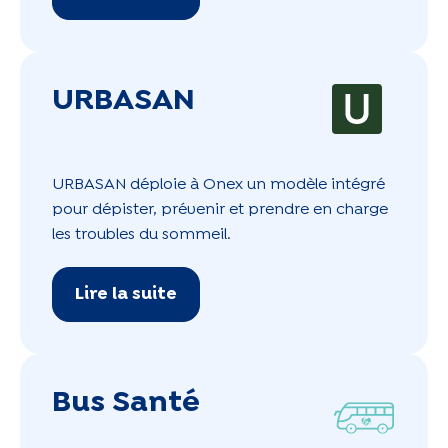
URBASAN
URBASAN déploie à Onex un modèle intégré
pour dépister, prévenir et prendre en charge
les troubles du sommeil.
Lire la suite
Bus Santé