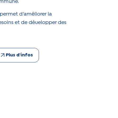
commune.
permet d'améliorer la
soins et de développer des
Plus d'infos