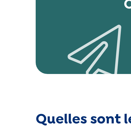
Quelles sont 