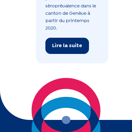
séroprévalence dans le
canton de Genève à
partir du printemps
2020.
Lire la suite