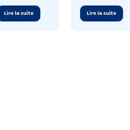
Lire la suite
Lire la suite