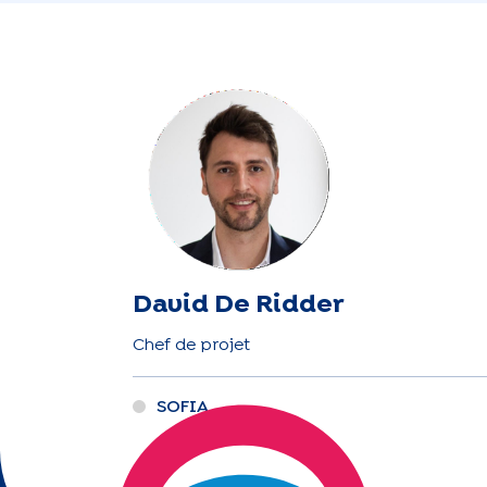
David De Ridder
Chef de projet
SOFIA