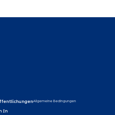
Allgemeine Bedingungen
ffentlichungen
 In