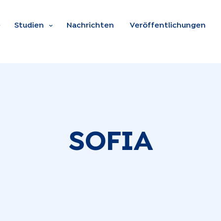
Zum Hauptinhalt spring
Studien
Nachrichten
Veröffentlichungen
SOFIA