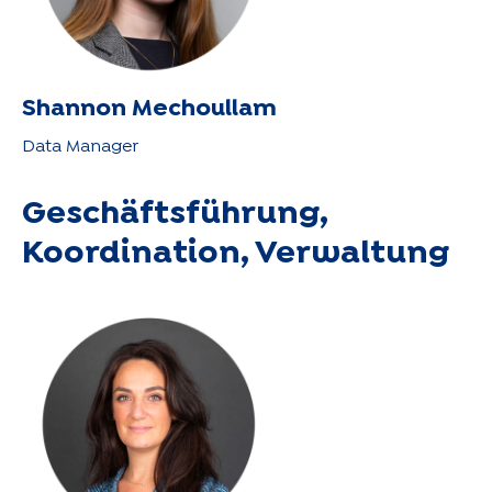
Shannon Mechoullam
Data Manager
Geschäftsführung,
Koordination, Verwaltung