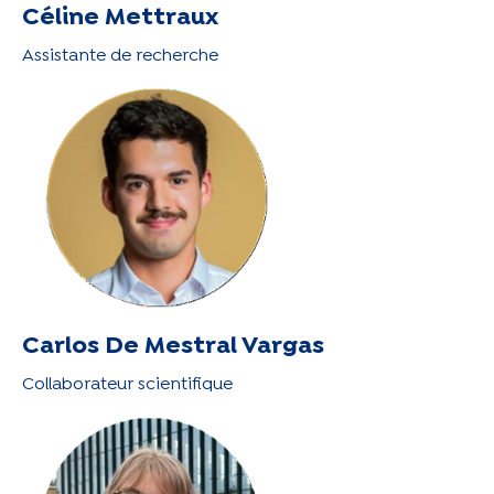
Céline Mettraux
Assistante de recherche
Carlos De Mestral Vargas
Collaborateur scientifique