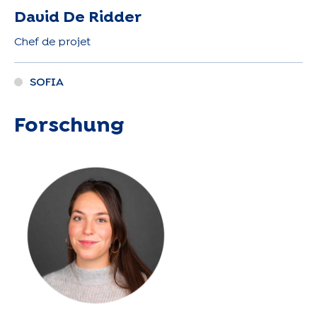
David De Ridder
Chef de projet
SOFIA
Forschung