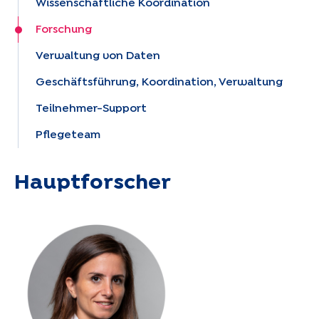
Wissenschaftliche Koordination
Forschung
Verwaltung von Daten
Geschäftsführung, Koordination, Verwaltung
Teilnehmer-Support
Pflegeteam
Hauptforscher