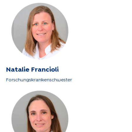
Natalie Francioli
Forschungskrankenschwester