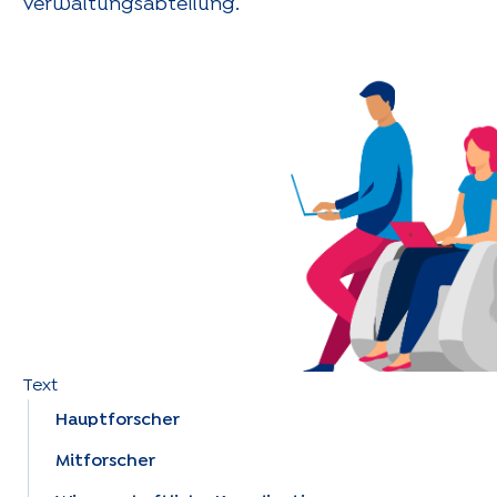
Verwaltungsabteilung.
Text
Hauptforscher
Mitforscher