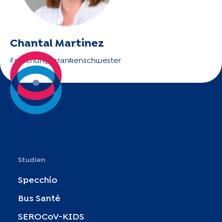
Chantal Martinez
Forschungskrankenschwester
Studien
Specchio
Bus Santé
SEROCoV-KIDS