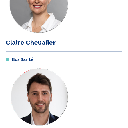
Claire Chevalier
Bus Santé