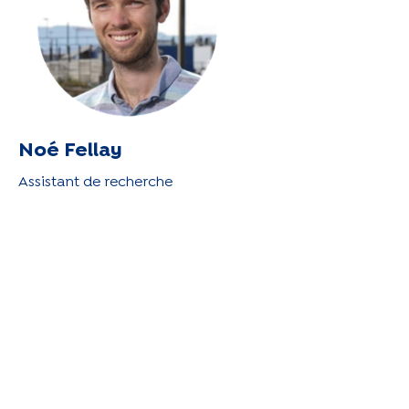
Noé Fellay
Assistant de recherche