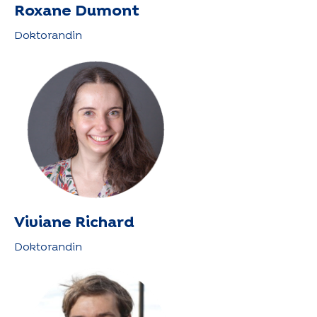
Roxane Dumont
Doktorandin
Viviane Richard
Doktorandin