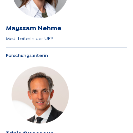
Mayssam Nehme
Med. Leiterin der UEP
Forschungsleiterin