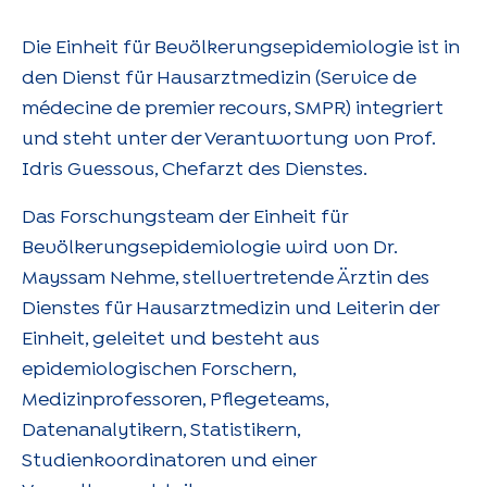
Die Einheit für Bevölkerungsepidemiologie ist in
den Dienst für Hausarztmedizin (Service de
médecine de premier recours, SMPR) integriert
und steht unter der Verantwortung von Prof.
Idris Guessous, Chefarzt des Dienstes.
Das Forschungsteam der Einheit für
Bevölkerungsepidemiologie wird von Dr.
Mayssam Nehme, stellvertretende Ärztin des
Dienstes für Hausarztmedizin und Leiterin der
Einheit, geleitet und besteht aus
epidemiologischen Forschern,
Medizinprofessoren, Pflegeteams,
Datenanalytikern, Statistikern,
Studienkoordinatoren und einer