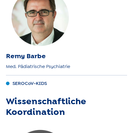
Remy Barbe
Med. Pädiatrische Psychiatrie
SEROCoV-KIDS
Wissenschaftliche
Koordination