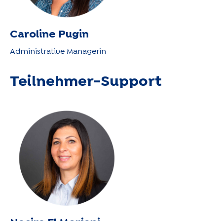
Caroline Pugin
Administrative Managerin
Teilnehmer-Support