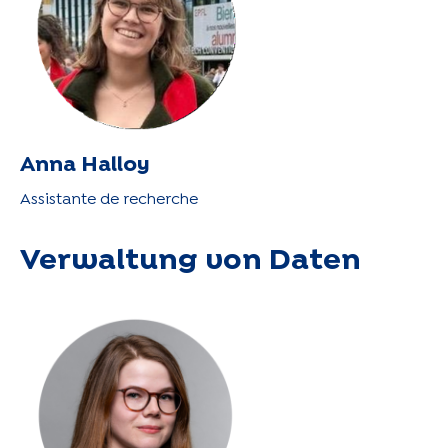
Anna Halloy
Assistante de recherche
Verwaltung von Daten