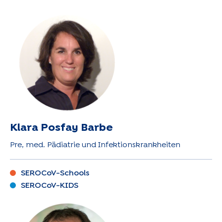
Klara Posfay Barbe
Pre, med. Pädiatrie und Infektionskrankheiten
SEROCoV-Schools
SEROCoV-KIDS