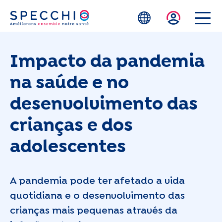
Skip to main content
Impacto da pandemia
na saúde e no
desenvolvimento das
crianças e dos
adolescentes
A pandemia pode ter afetado a vida
quotidiana e o desenvolvimento das
crianças mais pequenas através da