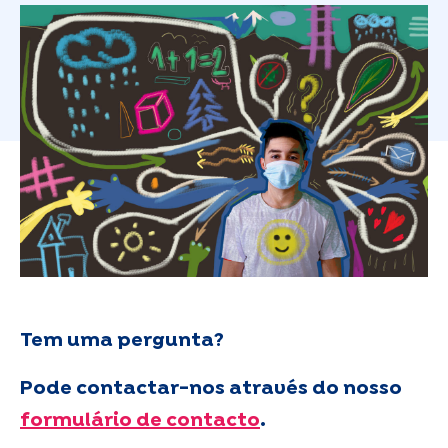
Tem uma pergunta?
Pode contactar-nos através do nosso
formulário de contacto
.