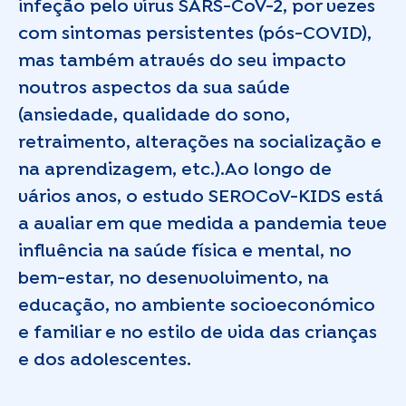
infeção pelo vírus SARS-CoV-2, por vezes
com sintomas persistentes (pós-COVID),
mas também através do seu impacto
noutros aspectos da sua saúde
(ansiedade, qualidade do sono,
retraimento, alterações na socialização e
na aprendizagem, etc.).Ao longo de
vários anos, o estudo SEROCoV-KIDS está
a avaliar em que medida a pandemia teve
influência na saúde física e mental, no
bem-estar, no desenvolvimento, na
educação, no ambiente socioeconómico
e familiar e no estilo de vida das crianças
e dos adolescentes.