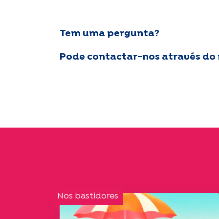
Tem uma pergunta?
Pode contactar-nos através do
Nos bastidores