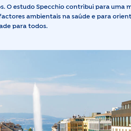
icos. O estudo Specchio contribui para uma 
ctores ambientais na saúde e para orient
ade para todos.