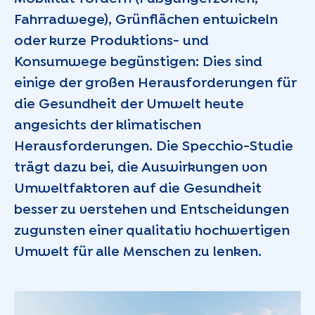
Fahrradwege), Grünflächen entwickeln
oder kurze Produktions- und
Konsumwege begünstigen: Dies sind
einige der großen Herausforderungen für
die Gesundheit der Umwelt heute
angesichts der klimatischen
Herausforderungen. Die Specchio-Studie
trägt dazu bei, die Auswirkungen von
Umweltfaktoren auf die Gesundheit
besser zu verstehen und Entscheidungen
zugunsten einer qualitativ hochwertigen
Umwelt für alle Menschen zu lenken.