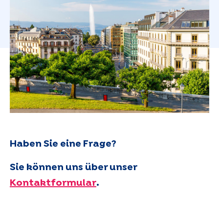
Haben Sie eine Frage?
Sie können uns über unser
Kontaktformular
.