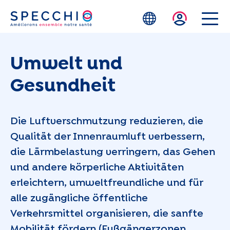
Zum Hauptinhalt springen
Umwelt und
Gesundheit
Die Luftverschmutzung reduzieren, die
Qualität der Innenraumluft verbessern,
die Lärmbelastung verringern, das Gehen
und andere körperliche Aktivitäten
erleichtern, umweltfreundliche und für
alle zugängliche öffentliche
Verkehrsmittel organisieren, die sanfte
Mobilität fördern (Fußgängerzonen,