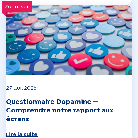
Zoom sur
27 avr. 2026
Questionnaire Dopamine —
Comprendre notre rapport aux
écrans
Lire la suite