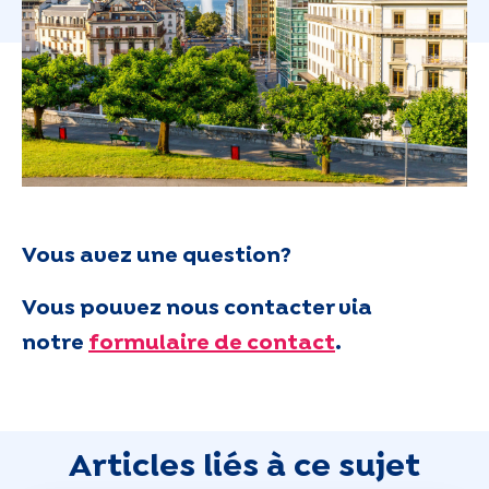
Vous avez une question?
Vous pouvez nous contacter via
notre
formulaire de contact
.
Articles liés à ce sujet