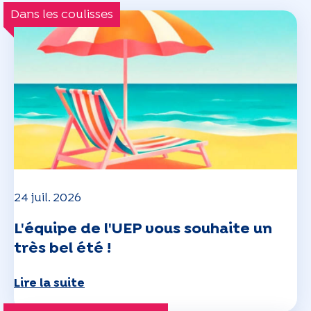
Dans les coulisses
24 juil. 2026
L'équipe de l'UEP vous souhaite un
très bel été !
Lire la suite