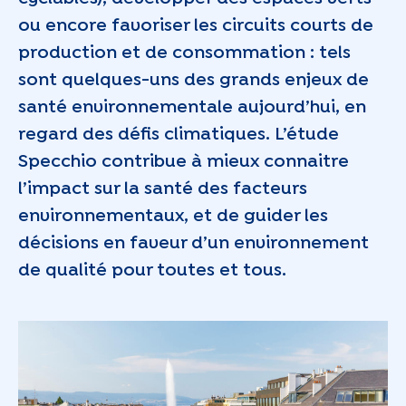
ou encore favoriser les circuits courts de
production et de consommation : tels
sont quelques-uns des grands enjeux de
santé environnementale aujourd’hui, en
regard des défis climatiques. L’étude
Specchio contribue à mieux connaitre
l’impact sur la santé des facteurs
environnementaux, et de guider les
décisions en faveur d’un environnement
de qualité pour toutes et tous.