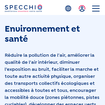
Skip to main content
Environnement et
santé
Réduire la pollution de l’air, améliorer la
qualité de l’air intérieur, diminuer
l’exposition au bruit, faciliter la marche et
toute autre activité physique, organiser
des transports collectifs écologiques et
accessibles à toutes et tous, encourager
la mobilité douce (zones piétonnes, pistes
cyclables), développer des espaces verts