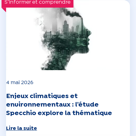
S’informer et comprendre
4 mai 2026
Enjeux climatiques et
environnementaux : l’étude
Specchio explore la thématique
Lire la suite