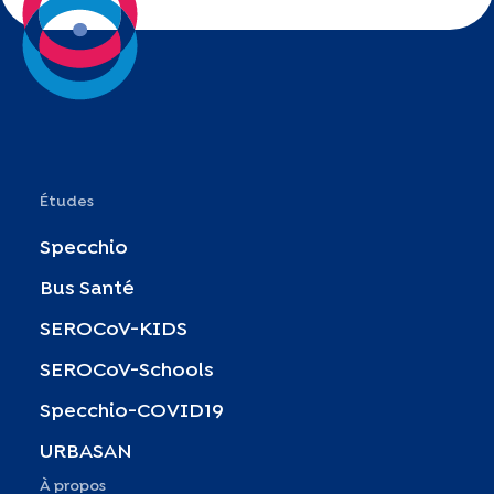
Études
Specchio
Bus Santé
SEROCoV-KIDS
SEROCoV-Schools
Specchio-COVID19
URBASAN
À propos