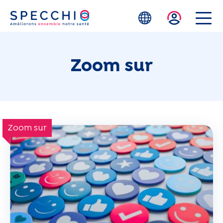
Skip to main content
Zoom sur
Zoom sur