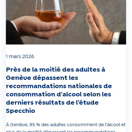
1 mars 2026
Près de la moitié des adultes à
Genève dépassent les
recommandations nationales de
consommation d’alcool selon les
derniers résultats de l’étude
Specchio
À Genève, 85 % des adultes consomment de l’alcool et