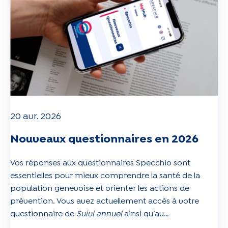
20 avr. 2026
Nouveaux questionnaires en 2026
Vos réponses aux questionnaires Specchio sont
essentielles pour mieux comprendre la santé de la
population genevoise et orienter les actions de
prévention. Vous avez actuellement accès à votre
questionnaire de
Suivi annuel
ainsi qu’au
questionnaire
Dopamine
, qui explore l’impact du