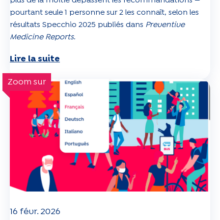
plus de la moitié dépassent les recommandations —
pourtant seule 1 personne sur 2 les connaît, selon les
résultats Specchio 2025 publiés dans
Preventive
Medicine Reports
.
Lire la suite
Zoom sur
16 févr. 2026