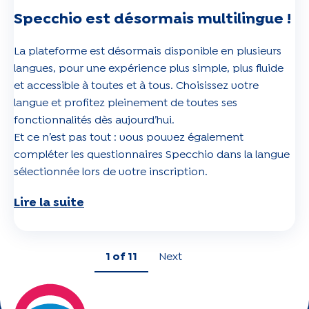
Specchio est désormais multilingue !
La plateforme est désormais disponible en plusieurs
langues, pour une expérience plus simple, plus fluide
et accessible à toutes et à tous. Choisissez votre
langue et profitez pleinement de toutes ses
fonctionnalités dès aujourd’hui.
Et ce n’est pas tout : vous pouvez également
compléter les questionnaires Specchio dans la langue
sélectionnée lors de votre inscription.
Lire la suite
1
of 11
Next