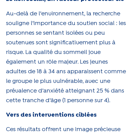
Au-delà de l'environnement, la recherche
souligne l'importance du soutien social : les
personnes se sentant isolées ou peu
soutenues sont significativement plus à
risque. La qualité du sommeil joue
également un rôle majeur. Les jeunes
adultes de 18 à 34 ans apparaissent comme
le groupe le plus vulnérable, avec une
prévalence d'anxiété atteignant 25 % dans
cette tranche d'âge (1 personne sur 4).
Vers des interventions ciblées
Ces résultats offrent une image précieuse