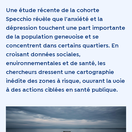
Une étude récente de la cohorte
Specchio révèle que l’anxiété et la
dépression touchent une part importante
de la population genevoise et se
concentrent dans certains quartiers. En
croisant données sociales,
environnementales et de santé, les
chercheurs dressent une cartographie
inédite des zones à risque, ouvrant la voie
à des actions ciblées en santé publique.