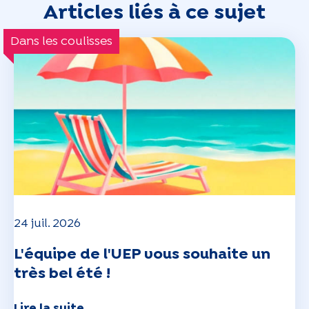
Articles liés à ce sujet
Dans les coulisses
24 juil. 2026
L'équipe de l'UEP vous souhaite un
très bel été !
Lire la suite