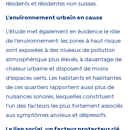
résidents et résidentes non suisses.
L'environnement urbain en cause
L'étude met également en évidence le rôle
de l'environnement: les zones à haut risque
sont exposées à des niveaux de pollution
atmosphérique plus élevés, à davantage de
chaleur urbaine et disposent de moins
d'espaces verts. Les habitants et habitantes
de ces quartiers rapportent aussi plus de
nuisances sonores, lesquelles constituent
l'un des facteurs les plus fortement associés
aux symptômes anxieux et dépressifs.
Le lien social, un facteur protecteur clé