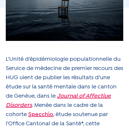
L’Unité d’épidémiologie populationnelle du
Service de médecine de premier recours des
HUG vient de publier les résultats d'une
étude sur la santé mentale dans le canton
de Genève, dans le
Journal of Affective
Disorders
. Menée dans le cadre de la
cohorte
Specchio
, étude soutenue par
l'Office Cantonal de la Santé*, cette