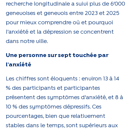
recherche longitudinale a suivi plus de 6'000
genevoises et genevois entre 2023 et 2025
pour mieux comprendre où et pourquoi
l'anxiété et la dépression se concentrent
dans notre ville.
Une personne sur sept touchée par
l'anxiété
Les chiffres sont éloquents : environ 13 à 14
% des participants et participantes
présentent des symptômes d'anxiété, et 8 à
10 % des symptômes dépressifs. Ces
pourcentages, bien que relativement
stables dans le temps, sont supérieurs aux