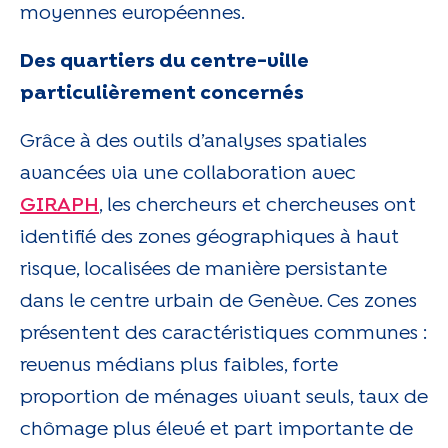
moyennes européennes.
Des quartiers du centre-ville
particulièrement concernés
Grâce à des outils d’analyses spatiales
avancées via une collaboration avec
GIRAPH
, les chercheurs et chercheuses ont
identifié des zones géographiques à haut
risque, localisées de manière persistante
dans le centre urbain de Genève. Ces zones
présentent des caractéristiques communes :
revenus médians plus faibles, forte
proportion de ménages vivant seuls, taux de
chômage plus élevé et part importante de