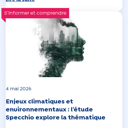
S’informer et comprendre
4 mai 2026
Enjeux climatiques et
environnementaux : l’étude
Specchio explore la thématique