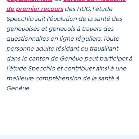
de premier recours
des HUG, l'étude
Specchio suit l'évolution de la santé des
genevoises et genevois à travers des
questionnaires en ligne réguliers. Toute
personne adulte résidant ou travaillant
dans le canton de Genève peut participer à
l'étude Specchio et contribuer ainsi à une
meilleure compréhension de la santé à
Genève.