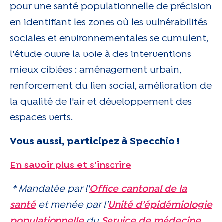
pour une santé populationnelle de précision
en identifiant les zones où les vulnérabilités
sociales et environnementales se cumulent,
l'étude ouvre la voie à des interventions
mieux ciblées : aménagement urbain,
renforcement du lien social, amélioration de
la qualité de l'air et développement des
espaces verts.
Vous aussi, participez à Specchio !
En savoir plus et s’inscrire
* Mandatée par l'
Office cantonal de la
santé
et menée par l’
Unité d’épidémiologie
populationnelle
du
Service de médecine