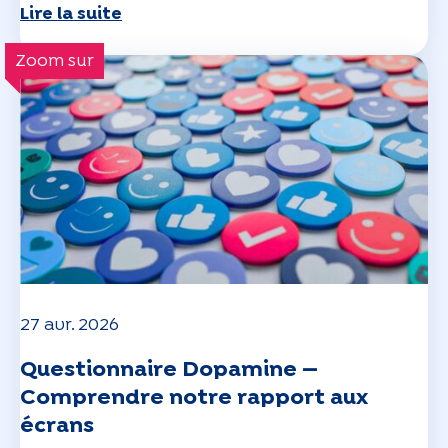
Lire la suite
Zoom sur
27 avr. 2026
Questionnaire Dopamine —
Comprendre notre rapport aux
écrans