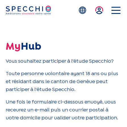
Skip to main content
My
Hub
Vous souhaitez participer à l'étude Specchio?
Toute personne volontaire ayant 18 ans ou plus
et résidant dans le canton de Genève peut
participer à l'étude Specchio.
Une fois le formulaire ci-dessous envoyé, vous
recevrez un e-mail puis un courrier postal à
votre domicile pour valider votre participation.