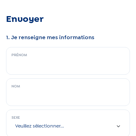
Envoyer
1. Je renseigne mes informations
PRÉNOM
NOM
SEXE