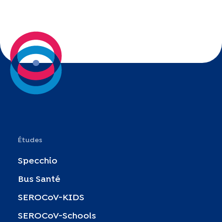
Études
Specchio
Bus Santé
SEROCoV-KIDS
SEROCoV-Schools