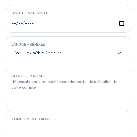
DATE DE NAISSANCE
LANGUE PRÉFÉRÉE
ADRESSE POSTALE
Nécessaire pour recevoir le courrier postal de validation de
votre compte
COMPLÉMENT D'ADRESSE