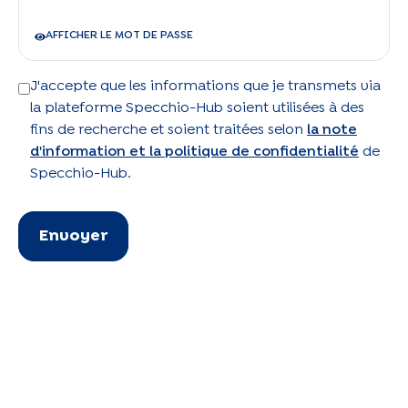
AFFICHER LE MOT DE PASSE
J'accepte que les informations que je transmets via
la plateforme Specchio-Hub soient utilisées à des
fins de recherche et soient traitées selon
la note
d'information et la politique de confidentialité
de
Specchio-Hub.
Envoyer