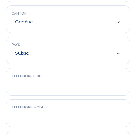
CANTON
PAYS
TÉLÉPHONE FIXE
TÉLÉPHONE MOBILE