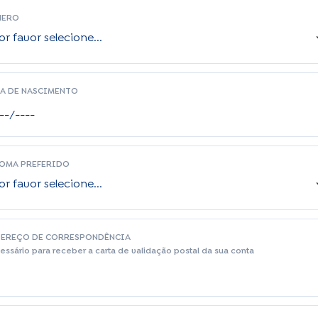
NERO
A DE NASCIMENTO
OMA PREFERIDO
EREÇO DE CORRESPONDÊNCIA
essário para receber a carta de validação postal da sua conta