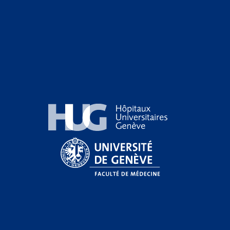
Hôpitaux Universitaires Genève
Université de Genève