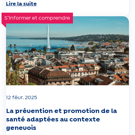
Lire la suite
S’informer et comprendre
12 févr. 2025
La prévention et promotion de la
santé adaptées au contexte
genevois