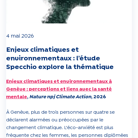
4 mai 2026
Enjeux climatiques et
environnementaux : l’étude
Specchio explore la thématique
Enjeux climatiques et environnementaux à
Genève : perceptions et liens avec la santé
mentale
,
Nature npj Climate Action
, 2026
À Genève, plus de trois personnes sur quatre se
déclarent alarmées ou préoccupées par le
changement climatique. L'éco-anxiété est plus
fréquente chez les femmes, les personnes diplômées