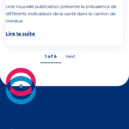
Une nouvelle publication présente la prévalence de
différents indicateurs de la santé dans le canton de
Genève.
Lire la suite
1
of 6
Next