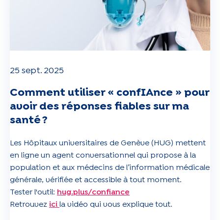
25 sept. 2025
Comment utiliser « confIAnce » pour
avoir des réponses fiables sur ma
santé ?
Les Hôpitaux universitaires de Genève (HUG) mettent
en ligne un agent conversationnel qui propose à la
population et aux médecins de l’information médicale
générale, vérifiée et accessible à tout moment.
Tester l'outil:
hug.plus/confiance
Retrouvez
ici
la vidéo qui vous explique tout.