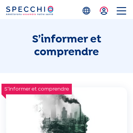
Skip to main content
S’informer et
comprendre
S’informer et comprendre