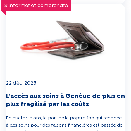
S’informer et comprendre
22 déc. 2025
L’accès aux soins à Genève de plus en
plus fragilisé par les coûts
En quatorze ans, la part de la population qui renonce
à des soins pour des raisons financières est passée de