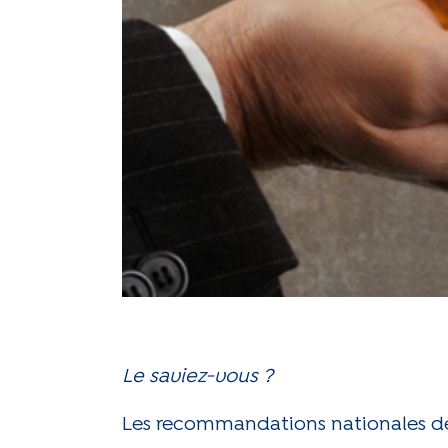
Le saviez-vous ?
Les recommandations nationales de