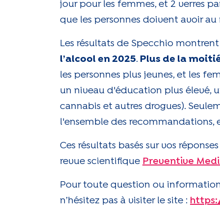
jour pour les femmes, et 2 verres 
que les personnes doivent avoir au 
Les résultats de Specchio montren
l’alcool en 2025
.
Plus de la moit
les personnes plus jeunes, et les 
un niveau d'éducation plus élevé, un
cannabis et autres drogues). Seule
l'ensemble des recommandations, et 
Ces résultats basés sur vos réponses
revue scientifique
Preventive Medi
Pour toute question ou information
n’hésitez pas à visiter le site :
https