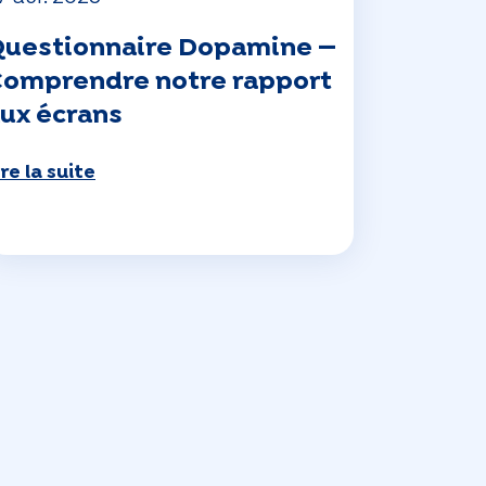
uestionnaire Dopamine —
omprendre notre rapport
ux écrans
ire la suite