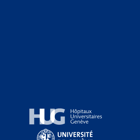
Hôpitaux Universitaires Genève
Université de Genève