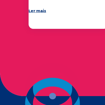
Ler mais