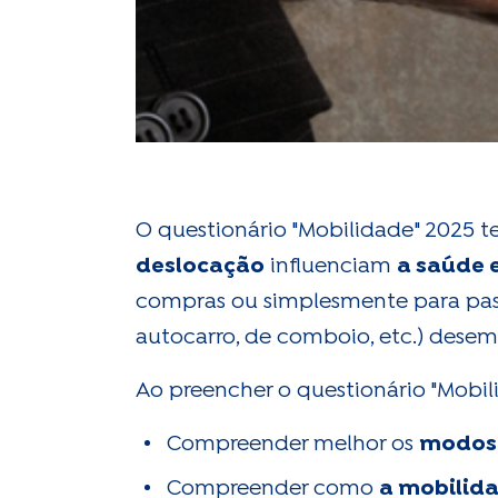
O questionário "Mobilidade" 2025
deslocação
influenciam
a saúde 
compras ou simplesmente para passe
autocarro, de comboio, etc.) dese
Ao preencher o questionário "Mobili
Compreender melhor os
modos 
Compreender como
a mobilida