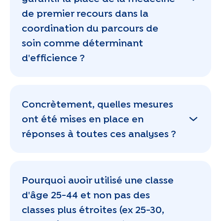
de premier recours dans la
coordination du parcours de
soin comme déterminant
d'efficience ?
Concrètement, quelles mesures
ont été mises en place en
réponses à toutes ces analyses ?
Pourquoi avoir utilisé une classe
d'âge 25-44 et non pas des
classes plus étroites (ex 25-30,