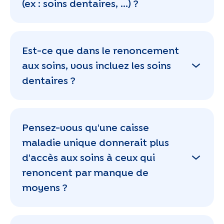
(ex : soins dentaires, ...) ?
Est-ce que dans le renoncement
aux soins, vous incluez les soins
dentaires ?
Pensez-vous qu'une caisse
maladie unique donnerait plus
d'accès aux soins à ceux qui
renoncent par manque de
moyens ?