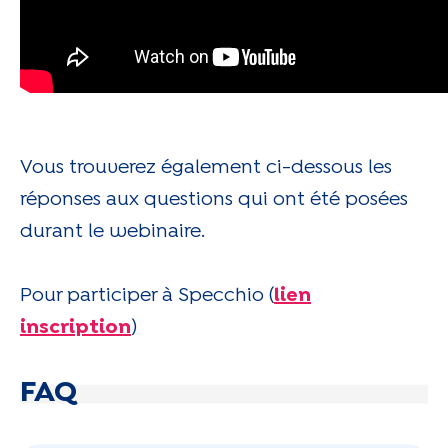
Vous trouverez également ci-dessous les
réponses aux questions qui ont été posées
durant le webinaire.
Pour participer à Specchio (
lien
inscription
)
FAQ