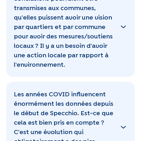
transmises aux communes,
qu'elles puissent avoir une vision
par quartiers et par commune
pour avoir des mesures/soutiens
locaux ? Il y a un besoin d'avoir
une action locale par rapport à
l'environnement.
Les années COVID influencent
énormément les données depuis
le début de Specchio. Est-ce que
cela est bien pris en compte ?
C'est une évolution qui