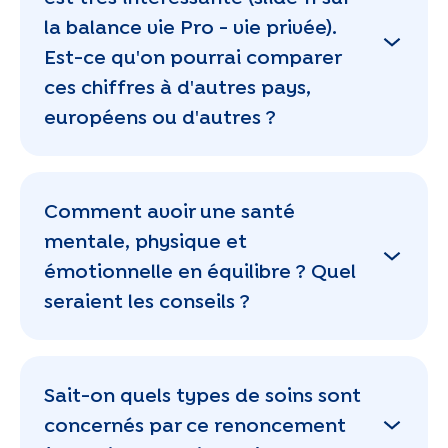
la balance vie Pro - vie privée).
Est-ce qu'on pourrai comparer
ces chiffres à d'autres pays,
européens ou d'autres ?
Comment avoir une santé
mentale, physique et
émotionnelle en équilibre ? Quel
seraient les conseils ?
Sait-on quels types de soins sont
concernés par ce renoncement