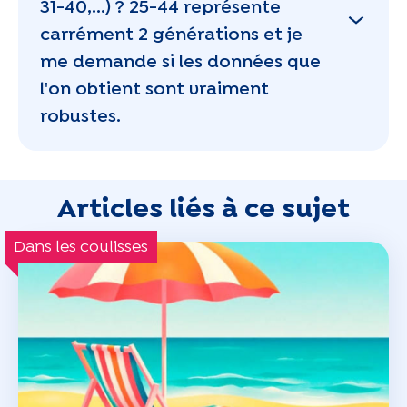
31-40,...) ? 25-44 représente
carrément 2 générations et je
me demande si les données que
l'on obtient sont vraiment
robustes.
Articles liés à ce sujet
Dans les coulisses