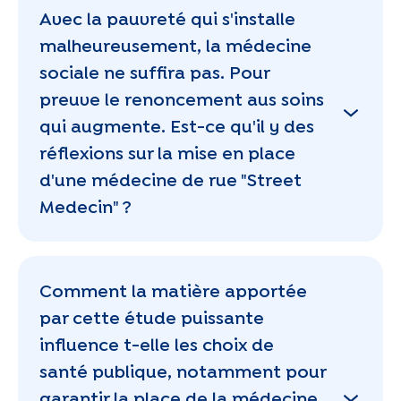
Avec la pauvreté qui s'installe
malheureusement, la médecine
sociale ne suffira pas. Pour
preuve le renoncement aus soins
qui augmente. Est-ce qu'il y des
réflexions sur la mise en place
d'une médecine de rue "Street
Medecin" ?
Comment la matière apportée
par cette étude puissante
influence t-elle les choix de
santé publique, notamment pour
garantir la place de la médecine