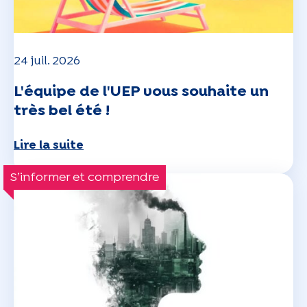
24 juil. 2026
L'équipe de l'UEP vous souhaite un
très bel été !
Lire la suite
S’informer et comprendre