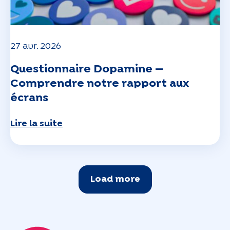
27 avr. 2026
Questionnaire Dopamine —
Comprendre notre rapport aux
écrans
Lire la suite
Load more