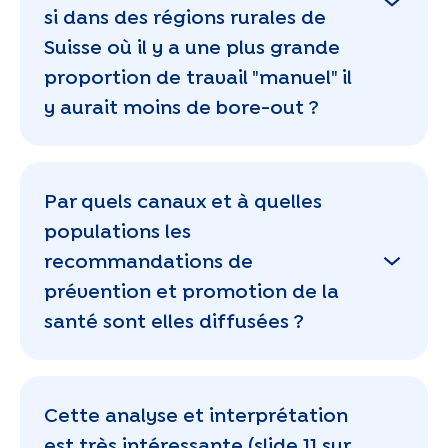
si dans des régions rurales de
Suisse où il y a une plus grande
proportion de travail "manuel" il
y aurait moins de bore-out ?
Par quels canaux et à quelles
populations les
recommandations de
prévention et promotion de la
santé sont elles diffusées ?
Cette analyse et interprétation
est très intéressante (slide 11 sur