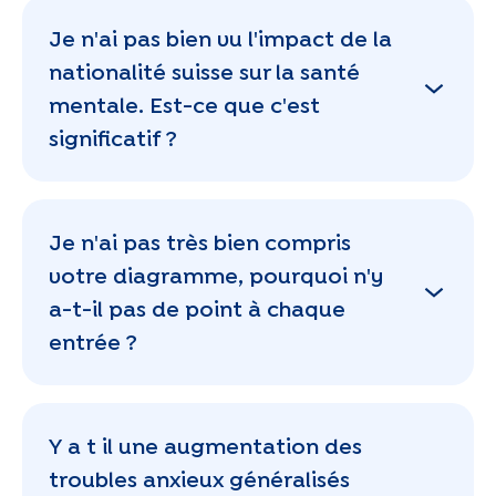
Je n'ai pas bien vu l'impact de la
nationalité suisse sur la santé
mentale. Est-ce que c'est
significatif ?
Je n'ai pas très bien compris
votre diagramme, pourquoi n'y
a-t-il pas de point à chaque
entrée ?
Y a t il une augmentation des
troubles anxieux généralisés