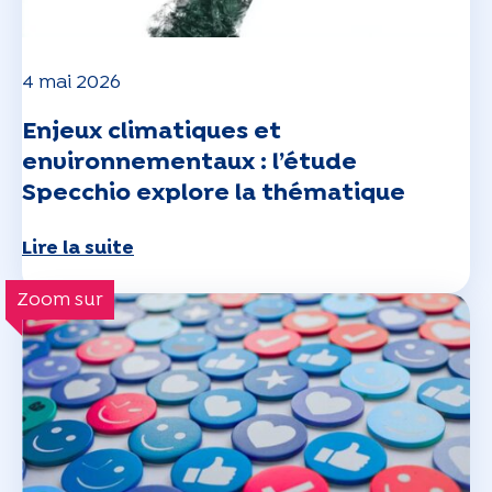
4 mai 2026
Enjeux climatiques et
environnementaux : l’étude
Specchio explore la thématique
Lire la suite
Zoom sur