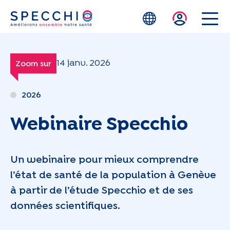
Skip to main content
14 janv. 2026
Zoom sur
2026
Webinaire Specchio
Un webinaire pour mieux comprendre
l’état de santé de la population à Genève
à partir de l’étude Specchio et de ses
données scientifiques.