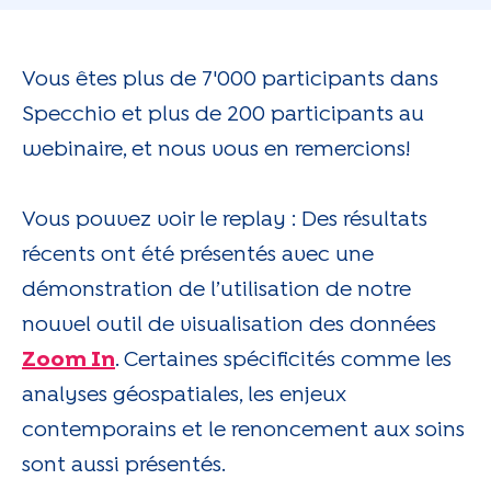
Vous êtes plus de 7'000 participants dans
Specchio et plus de 200 participants au
webinaire, et nous vous en remercions!
Vous pouvez voir le replay : Des résultats
récents ont été présentés avec une
démonstration de l’utilisation de notre
nouvel outil de visualisation des données
Zoom In
. Certaines spécificités comme les
analyses géospatiales, les enjeux
contemporains et le renoncement aux soins
sont aussi présentés.