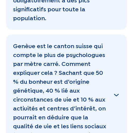
obligatoirement a des pics
significatifs pour toute la
population.
Genève est le canton suisse qui
compte le plus de psychologues
par mètre carré. Comment
expliquer cela ? Sachant que 50
% du bonheur est d’origine
génétique, 40 % lié aux
circonstances de vie et 10 % aux
activités et centres d’intérêt, on
pourrait en déduire que la
qualité de vie et les liens sociaux