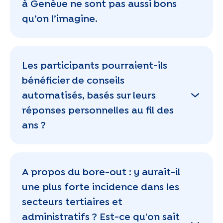
à Genève ne sont pas aussi bons
qu’on l’imagine.
Les participants pourraient-ils
bénéficier de conseils
automatisés, basés sur leurs
réponses personnelles au fil des
ans ?
A propos du bore-out : y aurait-il
une plus forte incidence dans les
secteurs tertiaires et
administratifs ? Est-ce qu'on sait