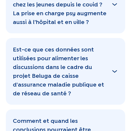
chez les jeunes depuis le covid ?
La prise en charge psy augmente
aussi à l’hôpital et en ville ?
Est-ce que ces données sont
utilisées pour alimenter les
discussions dans le cadre du
projet Beluga de caisse
d'assurance maladie publique et
de réseau de santé ?
Comment et quand les
conclusions pourraient être