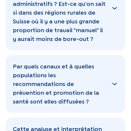
administratifs ? Est-ce qu'on sait
si dans des régions rurales de
Suisse où il y a une plus grande
proportion de travail "manuel" il
y aurait moins de bore-out ?
Par quels canaux et à quelles
populations les
recommandations de
prévention et promotion de la
santé sont elles diffusées ?
Cette analyse et interprétation