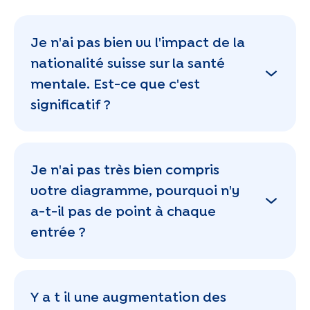
Je n'ai pas bien vu l'impact de la
nationalité suisse sur la santé
mentale. Est-ce que c'est
significatif ?
Je n'ai pas très bien compris
votre diagramme, pourquoi n'y
a-t-il pas de point à chaque
entrée ?
Y a t il une augmentation des