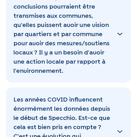
conclusions pourraient être
transmises aux communes,
qu'elles puissent avoir une vision
par quartiers et par commune
pour avoir des mesures/soutiens
locaux ? Il y a un besoin d'avoir
une action locale par rapport à
l'environnement.
Les années COVID influencent
énormément les données depuis
le début de Specchio. Est-ce que
cela est bien pris en compte ?
C'est une évolution qui