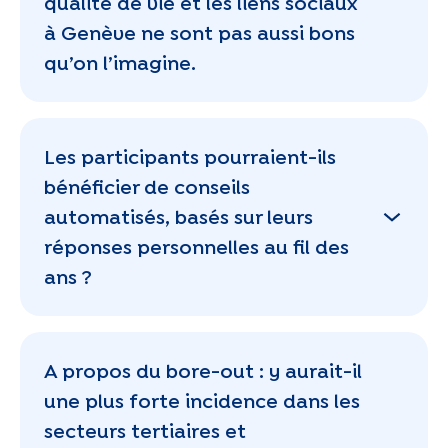
qualité de vie et les liens sociaux
à Genève ne sont pas aussi bons
qu’on l’imagine.
Les participants pourraient-ils
bénéficier de conseils
automatisés, basés sur leurs
réponses personnelles au fil des
ans ?
A propos du bore-out : y aurait-il
une plus forte incidence dans les
secteurs tertiaires et