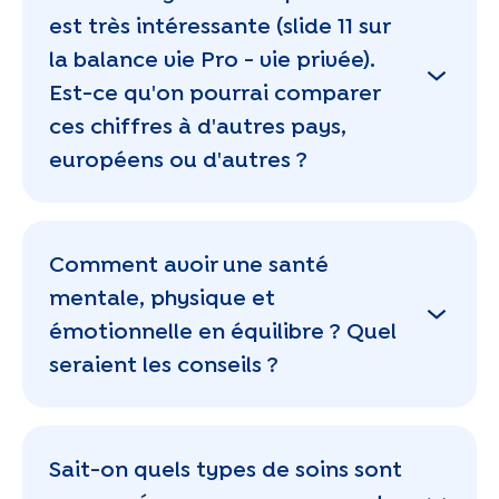
est très intéressante (slide 11 sur
la balance vie Pro - vie privée).
Est-ce qu'on pourrai comparer
ces chiffres à d'autres pays,
européens ou d'autres ?
Comment avoir une santé
mentale, physique et
émotionnelle en équilibre ? Quel
seraient les conseils ?
Sait-on quels types de soins sont