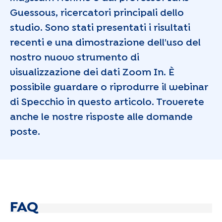
Guessous, ricercatori principali dello
studio. Sono stati presentati i risultati
recenti e una dimostrazione dell'uso del
nostro nuovo strumento di
visualizzazione dei dati Zoom In. È
possibile guardare o riprodurre il webinar
di Specchio in questo articolo. Troverete
anche le nostre risposte alle domande
poste.
FAQ