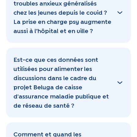
troubles anxieux généralisés
chez les jeunes depuis le covid ?
La prise en charge psy augmente
aussi à l’hôpital et en ville ?
Est-ce que ces données sont
utilisées pour alimenter les
discussions dans le cadre du
projet Beluga de caisse
d'assurance maladie publique et
de réseau de santé ?
Comment et quand les