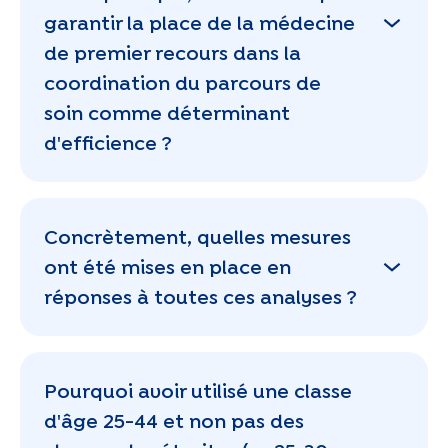
garantir la place de la médecine
de premier recours dans la
coordination du parcours de
soin comme déterminant
d'efficience ?
Concrètement, quelles mesures
ont été mises en place en
réponses à toutes ces analyses ?
Pourquoi avoir utilisé une classe
d'âge 25-44 et non pas des