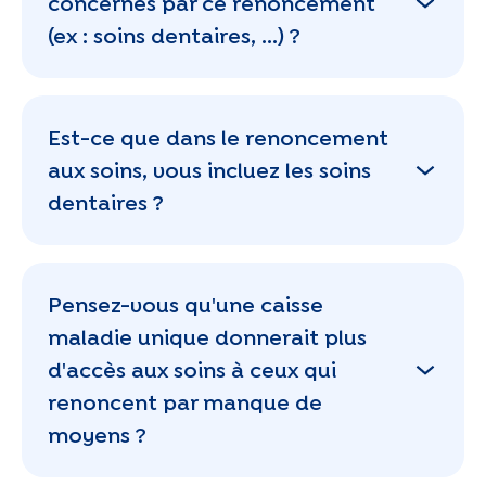
concernés par ce renoncement
(ex : soins dentaires, ...) ?
Est-ce que dans le renoncement
aux soins, vous incluez les soins
dentaires ?
Pensez-vous qu'une caisse
maladie unique donnerait plus
d'accès aux soins à ceux qui
renoncent par manque de
moyens ?