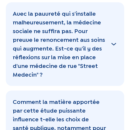
Avec la pauvreté qui s'installe
malheureusement, la médecine
sociale ne suffira pas. Pour
preuve le renoncement aus soins
qui augmente. Est-ce qu'il y des
réflexions sur la mise en place
d'une médecine de rue "Street
Medecin" ?
Comment la matière apportée
par cette étude puissante
influence t-elle les choix de
santé publique, notamment pour