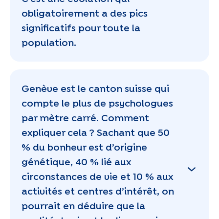
obligatoirement a des pics
significatifs pour toute la
population.
Genève est le canton suisse qui
compte le plus de psychologues
par mètre carré. Comment
expliquer cela ? Sachant que 50
% du bonheur est d’origine
génétique, 40 % lié aux
circonstances de vie et 10 % aux
activités et centres d’intérêt, on
pourrait en déduire que la