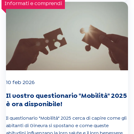
Informati e comprendi
10 feb 2026
Il vostro questionario "Mobilità" 2025
è ora disponibile!
Il questionario "Mobilità" 2025 cerca di capire come gli
abitanti di Ginevra si spostano e come queste
abitudini influenzano la loro salute e il loro benessere.