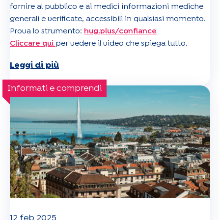
fornire al pubblico e ai medici informazioni mediche
generali e verificate, accessibili in qualsiasi momento.
Prova lo strumento:
hug.plus/confiance
Cliccare qui
per vedere il video che spiega tutto.
Leggi di più
Informati e comprendi
12 feb 2025