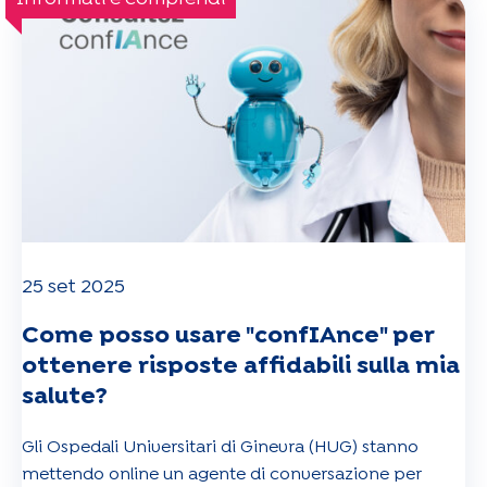
25 set 2025
Come posso usare "confIAnce" per
ottenere risposte affidabili sulla mia
salute?
Gli Ospedali Universitari di Ginevra (HUG) stanno
mettendo online un agente di conversazione per