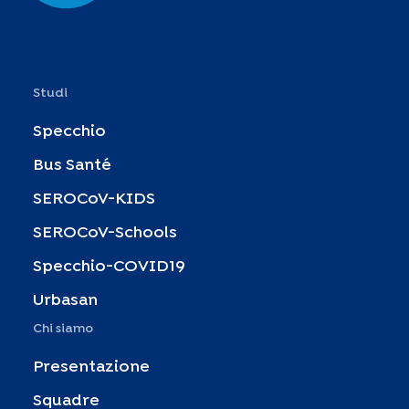
Studi
Specchio
Bus Santé
SEROCoV-KIDS
SEROCoV-Schools
Specchio-COVID19
Urbasan
Chi siamo
Presentazione
Squadre