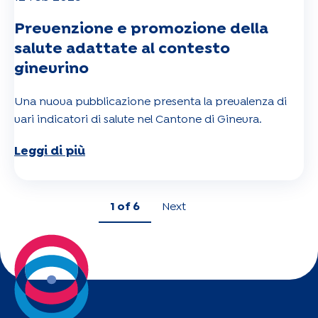
Prevenzione e promozione della
salute adattate al contesto
ginevrino
Una nuova pubblicazione presenta la prevalenza di
vari indicatori di salute nel Cantone di Ginevra.
Leggi di più
1
of 6
Next