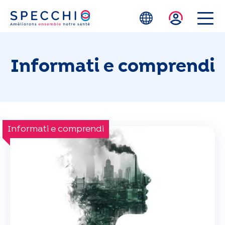
Skip to main content
Informati e comprendi
Informati e comprendi