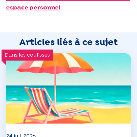
espace personnel
.
Articles liés à ce sujet
Dans les coulisses
24 juil. 2026