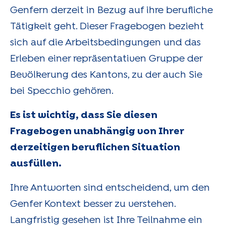
Genfern derzeit in Bezug auf ihre berufliche
Tätigkeit geht. Dieser Fragebogen bezieht
sich auf die Arbeitsbedingungen und das
Erleben einer repräsentativen Gruppe der
Bevölkerung des Kantons, zu der auch Sie
bei Specchio gehören.
Es ist wichtig, dass Sie diesen
Fragebogen unabhängig von Ihrer
derzeitigen beruflichen Situation
ausfüllen.
Ihre Antworten sind entscheidend, um den
Genfer Kontext besser zu verstehen.
Langfristig gesehen ist Ihre Teilnahme ein