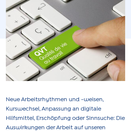
Neue Arbeitsrhythmen und -weisen,
Kurswechsel, Anpassung an digitale
Hilfsmittel, Erschöpfung oder Sinnsuche: Die
Auswirkungen der Arbeit auf unseren