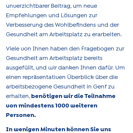
unverzichtbarer Beitrag, um neue
Empfehlungen und Lösungen zur
Verbesserung des Wohlbefindens und der
Gesundheit am Arbeitsplatz zu erarbeiten.
Viele von Ihnen haben den Fragebogen zur
Gesundheit am Arbeitsplatz bereits
ausgefüllt, und wir danken Ihnen dafür. Um
einen repräsentativen Überblick über die
arbeitsbezogene Gesundheit in Genf zu
erhalten,
benötigen wir die Teilnahme
von mindestens 1000 weiteren
Personen.
In wenigen Minuten können Sie uns