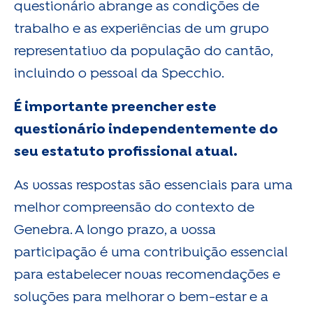
questionário abrange as condições de
trabalho e as experiências de um grupo
representativo da população do cantão,
incluindo o pessoal da Specchio.
É importante preencher este
questionário independentemente do
seu estatuto profissional atual.
As vossas respostas são essenciais para uma
melhor compreensão do contexto de
Genebra. A longo prazo, a vossa
participação é uma contribuição essencial
para estabelecer novas recomendações e
soluções para melhorar o bem-estar e a