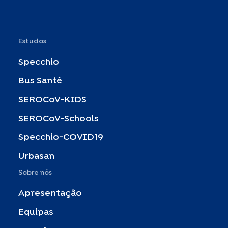
Estudos
Specchio
Bus Santé
SEROCoV-KIDS
SEROCoV-Schools
Specchio-COVID19
Urbasan
Sobre nós
Apresentação
Equipas