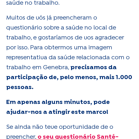
saúde no trabalho.
Muitos de vós já preencheram o
questionário sobre a saúde no local de
trabalho, e gostaríamos de vos agradecer
por isso. Para obtermos uma imagem
representativa da saúde relacionada com o
trabalho em Genebra,
precisamos da
participação de, pelo menos, mais 1.000
pessoas.
Em apenas alguns minutos, pode
ajudar-nos a atingir este marco!
Se ainda não teve oportunidade de o
preencher,
o seu questionário Santé-