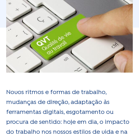
Novos ritmos e formas de trabalho,
mudanças de direção, adaptação às
ferramentas digitais, esgotamento ou
procura de sentido: hoje em dia, o impacto
do trabalho nos nossos estilos de vida e na