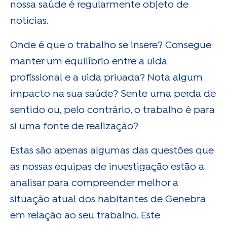
nossa saúde é regularmente objeto de
notícias.
Onde é que o trabalho se insere? Consegue
manter um equilíbrio entre a vida
profissional e a vida privada? Nota algum
impacto na sua saúde? Sente uma perda de
sentido ou, pelo contrário, o trabalho é para
si uma fonte de realização?
Estas são apenas algumas das questões que
as nossas equipas de investigação estão a
analisar para compreender melhor a
situação atual dos habitantes de Genebra
em relação ao seu trabalho. Este