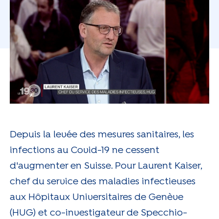
Depuis la levée des mesures sanitaires, les
infections au Covid-19 ne cessent
d'augmenter en Suisse. Pour Laurent Kaiser,
chef du service des maladies infectieuses
aux Hôpitaux Universitaires de Genève
(HUG) et co-investigateur de Specchio-