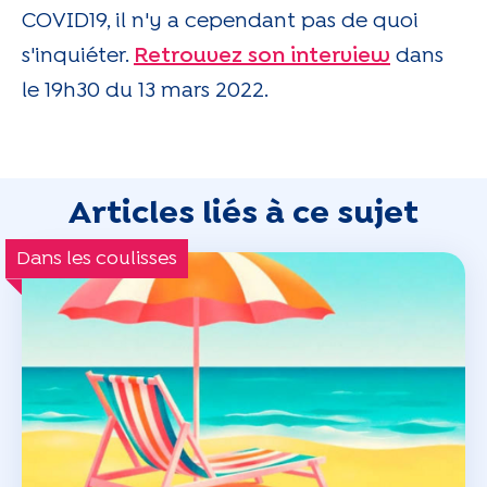
COVID19, il n'y a cependant pas de quoi
s'inquiéter.
Retrouvez son interview
dans
le 19h30 du 13 mars 2022.
Articles liés à ce sujet
Dans les coulisses