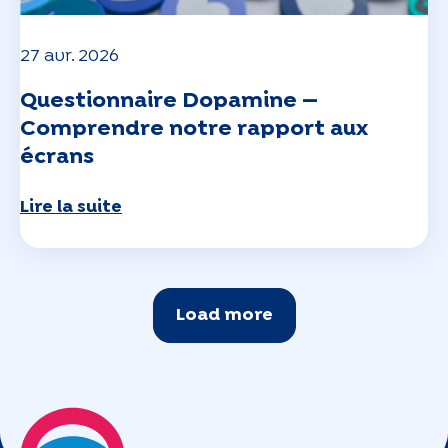
27 avr. 2026
Questionnaire Dopamine —
Comprendre notre rapport aux
écrans
Lire la suite
Load more