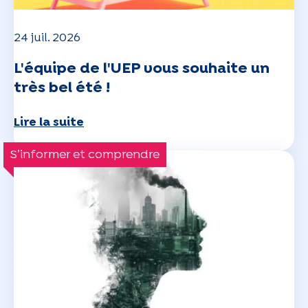
24 juil. 2026
L'équipe de l'UEP vous souhaite un
très bel été !
Lire la suite
S’informer et comprendre