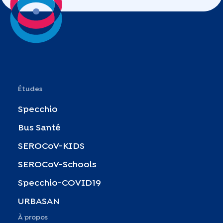
Études
Specchio
Bus Santé
SEROCoV-KIDS
SEROCoV-Schools
Specchio-COVID19
URBASAN
À propos