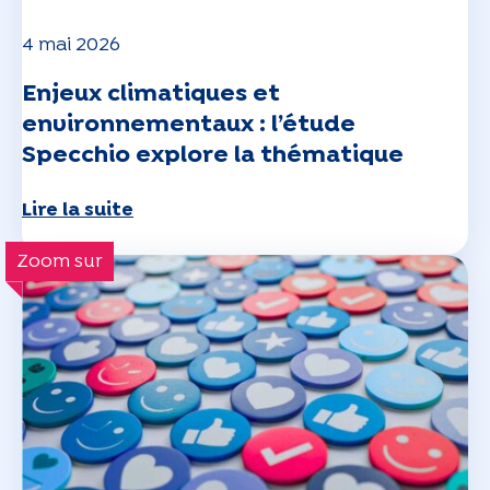
4 mai 2026
Enjeux climatiques et
environnementaux : l’étude
Specchio explore la thématique
Lire la suite
Zoom sur