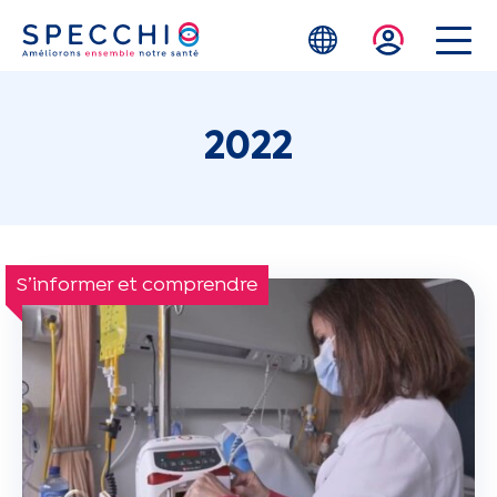
Skip to main content
2022
S’informer et comprendre