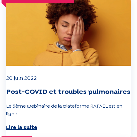
20 juin 2022
Post-COVID et troubles pulmonaires
Le 5ème webinaire de la plateforme RAFAEL est en
ligne
Lire la suite