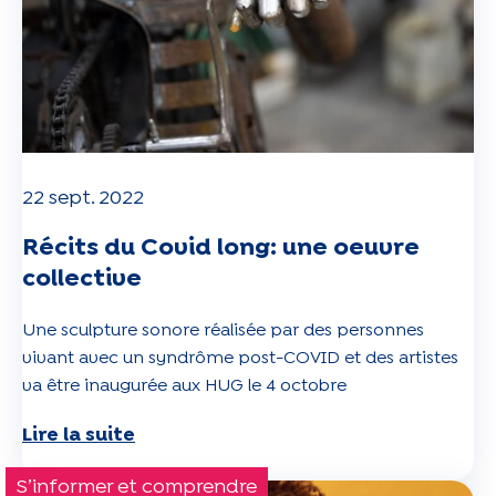
22 sept. 2022
Récits du Covid long: une oeuvre
collective
Une sculpture sonore réalisée par des personnes
vivant avec un syndrôme post-COVID et des artistes
va être inaugurée aux HUG le 4 octobre
Lire la suite
S’informer et comprendre