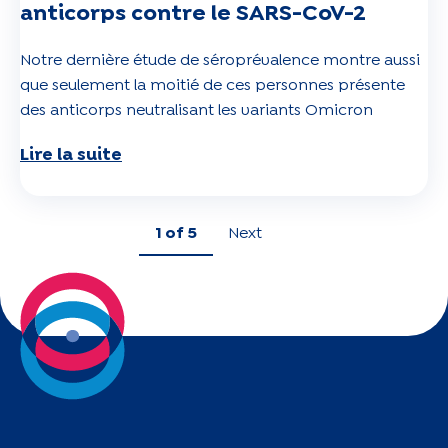
anticorps contre le SARS-CoV-2
Notre dernière étude de séroprévalence montre aussi
que seulement la moitié de ces personnes présente
des anticorps neutralisant les variants Omicron
Lire la suite
1
of 5
Next