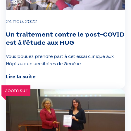
24 nov. 2022
Un traitement contre le post-COVID
est à l’étude aux HUG
Vous pouvez prendre part à cet essai clinique aux
Hôpitaux universitaires de Genève
Lire la suite
Zoom sur