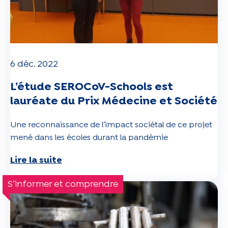
6 déc. 2022
L’étude SEROCoV-Schools est
lauréate du Prix Médecine et Société
Une reconnaissance de l’impact sociétal de ce projet
mené dans les écoles durant la pandémie
Lire la suite
S’informer et comprendre