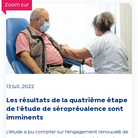
Zoom sur
13 juil. 2022
Les résultats de la quatrième étape
de l'étude de séroprévalence sont
imminents
L'étude a pu compter sur l'engagement renouvelé de