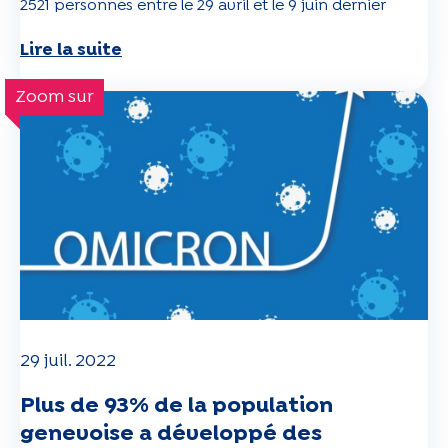
2521 personnes entre le 29 avril et le 9 juin dernier
Lire la suite
Zoom sur
29 juil. 2022
Plus de 93% de la population
genevoise a développé des