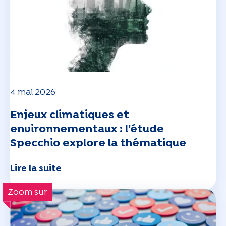
4 mai 2026
Enjeux climatiques et
environnementaux : l’étude
Specchio explore la thématique
Lire la suite
Zoom sur