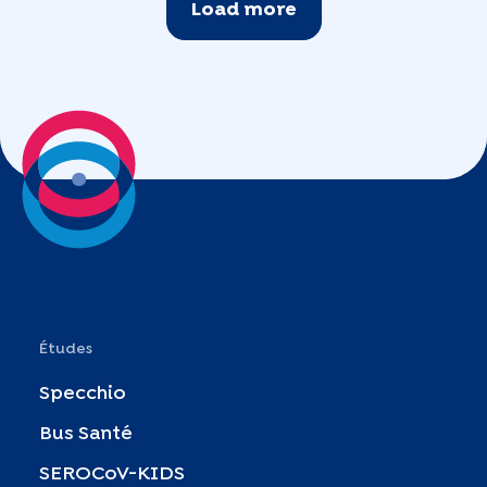
Load more
Études
Specchio
Bus Santé
SEROCoV-KIDS