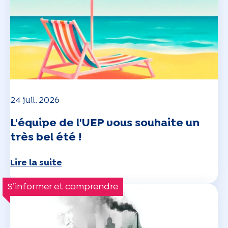
24 juil. 2026
L'équipe de l'UEP vous souhaite un
très bel été !
Lire la suite
S’informer et comprendre