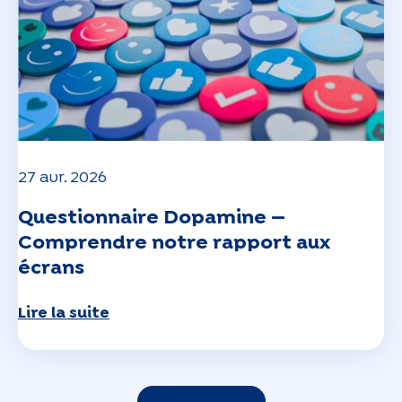
27 avr. 2026
Questionnaire Dopamine —
Comprendre notre rapport aux
écrans
Lire la suite