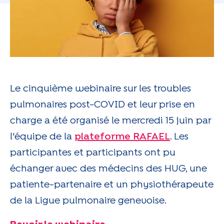
Le cinquième webinaire sur les troubles
pulmonaires post-COVID et leur prise en
charge a été organisé le mercredi 15 juin par
l'équipe de la
plateforme RAFAEL
. Les
participantes et participants ont pu
échanger avec des médecins des HUG, une
patiente-partenaire et un physiothérapeute
de la Ligue pulmonaire genevoise.