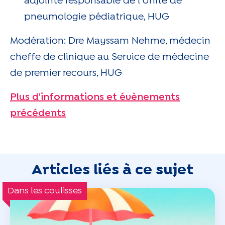
adjointe responsable de l'Unité de
pneumologie pédiatrique, HUG
Modération: Dre Mayssam Nehme, médecin
cheffe de clinique au Service de médecine
de premier recours, HUG
Plus d'informations et évènements
précédents
Articles liés à ce sujet
Dans les coulisses