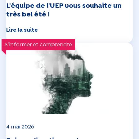
L'équipe de l'UEP vous souhaite un
très bel été !
Lire la suite
S’informer et comprendre
4 mai 2026