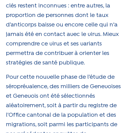
clés restent inconnues : entre autres, la
proportion de personnes dont le taux
d’anticorps baisse ou encore celle qui n'a
jamais été en contact avec le virus. Mieux
comprendre ce virus et ses variants
permettra de contribuer à orienter les
stratégies de santé publique.
Pour cette nouvelle phase de l’étude de
séroprévalence, des milliers de Genevoises
et Genevois ont été sélectionnés
aléatoirement, soit à partir du registre de
l’Office cantonal de la population et des
migrations, soit parmi les participants de