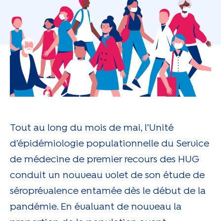
Tout au long du mois de mai, l’Unité
d’épidémiologie populationnelle du Service
de médecine de premier recours des HUG
conduit un nouveau volet de son étude de
séroprévalence entamée dès le début de la
pandémie. En évaluant de nouveau la