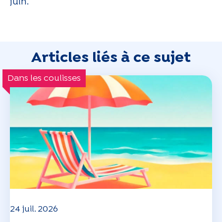
juin.
Articles liés à ce sujet
Dans les coulisses
24 juil. 2026