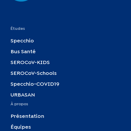
Études
Specchio
Bus Santé
SEROCoV-KIDS
SEROCoV-Schools
Specchio-COVID19
URBASAN
À propos
Présentation
Équipes