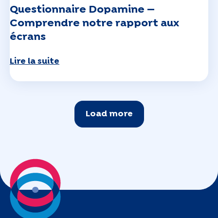
Questionnaire Dopamine —
Comprendre notre rapport aux
écrans
Lire la suite
Load more