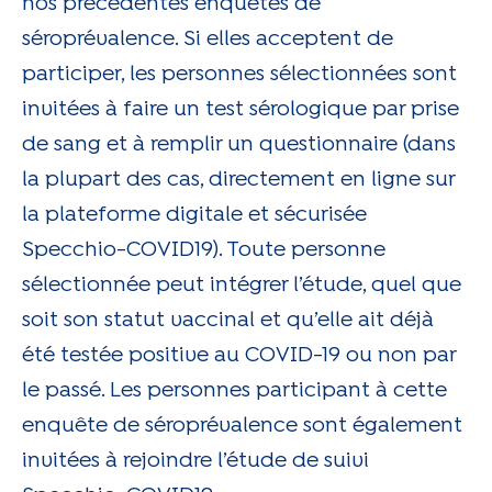
nos précédentes enquêtes de
séroprévalence. Si elles acceptent de
participer, les personnes sélectionnées sont
invitées à faire un test sérologique par prise
de sang et à remplir un questionnaire (dans
la plupart des cas, directement en ligne sur
la plateforme digitale et sécurisée
Specchio-COVID19). Toute personne
sélectionnée peut intégrer l’étude, quel que
soit son statut vaccinal et qu’elle ait déjà
été testée positive au COVID-19 ou non par
le passé. Les personnes participant à cette
enquête de séroprévalence sont également
invitées à rejoindre l’étude de suivi