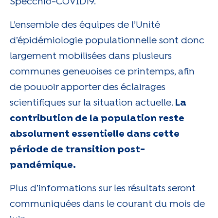
Specchio-COVID19.
L’ensemble des équipes de l’Unité
d’épidémiologie populationnelle sont donc
largement mobilisées dans plusieurs
communes genevoises ce printemps, afin
de pouvoir apporter des éclairages
scientifiques sur la situation actuelle.
La
contribution de la population reste
absolument essentielle dans cette
période de transition post-
pandémique.
Plus d’informations sur les résultats seront
communiquées dans le courant du mois de