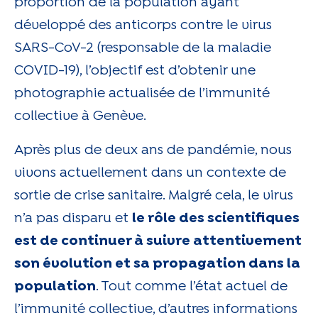
proportion de la population ayant
développé des anticorps contre le virus
SARS-CoV-2 (responsable de la maladie
COVID-19), l’objectif est d’obtenir une
photographie actualisée de l’immunité
collective à Genève.
Après plus de deux ans de pandémie, nous
vivons actuellement dans un contexte de
sortie de crise sanitaire. Malgré cela, le virus
n’a pas disparu et
le rôle des scientifiques
est de continuer à suivre attentivement
son évolution et sa propagation dans la
population
. Tout comme l’état actuel de
l’immunité collective, d’autres informations