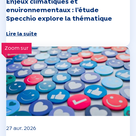
Enjeux climatiques et
environnementaux : l’étude
Specchio explore la thématique
Lire la suite
Zoom sur
27 avr. 2026