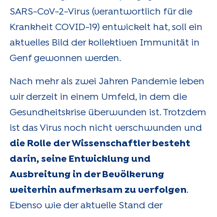
SARS-CoV-2-Virus (verantwortlich für die
Krankheit COVID-19) entwickelt hat, soll ein
aktuelles Bild der kollektiven Immunität in
Genf gewonnen werden.
Nach mehr als zwei Jahren Pandemie leben
wir derzeit in einem Umfeld, in dem die
Gesundheitskrise überwunden ist. Trotzdem
ist das Virus noch nicht verschwunden und
die Rolle der Wissenschaftler besteht
darin, seine Entwicklung und
Ausbreitung in der Bevölkerung
weiterhin aufmerksam zu verfolgen
.
Ebenso wie der aktuelle Stand der