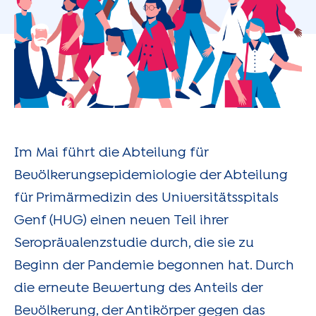
Im Mai führt die Abteilung für
Bevölkerungsepidemiologie der Abteilung
für Primärmedizin des Universitätsspitals
Genf (HUG) einen neuen Teil ihrer
Seroprävalenzstudie durch, die sie zu
Beginn der Pandemie begonnen hat. Durch
die erneute Bewertung des Anteils der
Bevölkerung, der Antikörper gegen das