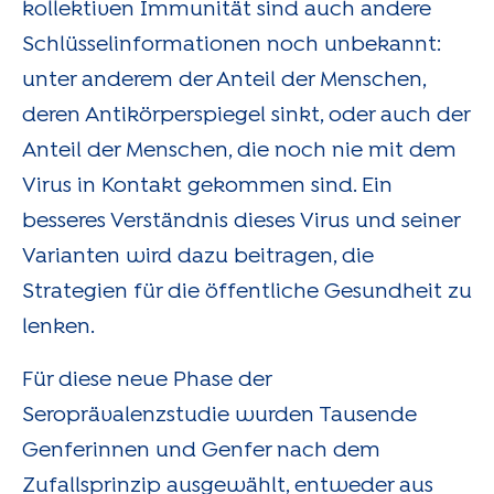
kollektiven Immunität sind auch andere
Schlüsselinformationen noch unbekannt:
unter anderem der Anteil der Menschen,
deren Antikörperspiegel sinkt, oder auch der
Anteil der Menschen, die noch nie mit dem
Virus in Kontakt gekommen sind. Ein
besseres Verständnis dieses Virus und seiner
Varianten wird dazu beitragen, die
Strategien für die öffentliche Gesundheit zu
lenken.
Für diese neue Phase der
Seroprävalenzstudie wurden Tausende
Genferinnen und Genfer nach dem
Zufallsprinzip ausgewählt, entweder aus