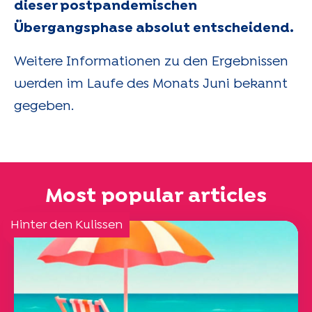
dieser postpandemischen
Übergangsphase absolut entscheidend.
Weitere Informationen zu den Ergebnissen
werden im Laufe des Monats Juni bekannt
gegeben.
Most popular articles
Hinter den Kulissen