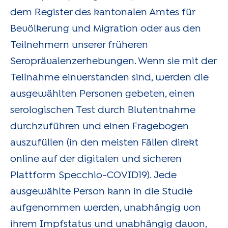
dem Register des kantonalen Amtes für
Bevölkerung und Migration oder aus den
Teilnehmern unserer früheren
Seroprävalenzerhebungen. Wenn sie mit der
Teilnahme einverstanden sind, werden die
ausgewählten Personen gebeten, einen
serologischen Test durch Blutentnahme
durchzuführen und einen Fragebogen
auszufüllen (in den meisten Fällen direkt
online auf der digitalen und sicheren
Plattform Specchio-COVID19). Jede
ausgewählte Person kann in die Studie
aufgenommen werden, unabhängig von
ihrem Impfstatus und unabhängig davon,