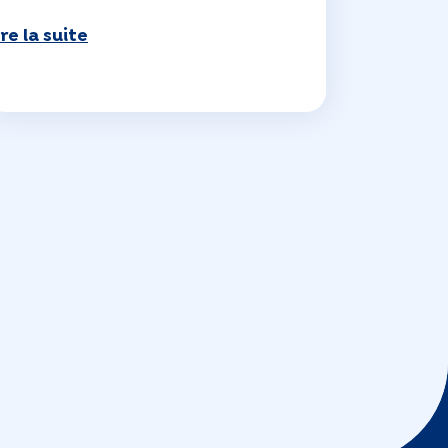
ire la suite