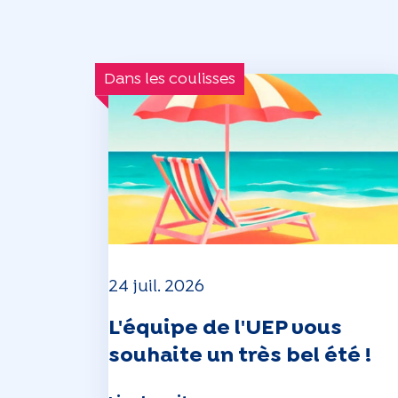
Dans les coulisses
24 juil. 2026
L'équipe de l'UEP vous
souhaite un très bel été !