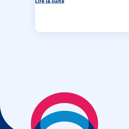
Lire la suite