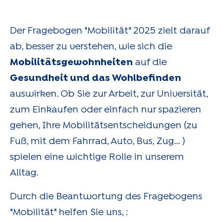
Der Fragebogen "Mobilität" 2025 zielt darauf
ab, besser zu verstehen, wie sich die
Mobilitätsgewohnheiten
auf die
Gesundheit und das Wohlbefinden
auswirken. Ob Sie zur Arbeit, zur Universität,
zum Einkaufen oder einfach nur spazieren
gehen, Ihre Mobilitätsentscheidungen (zu
Fuß, mit dem Fahrrad, Auto, Bus, Zug... )
spielen eine wichtige Rolle in unserem
Alltag.
Durch die Beantwortung des Fragebogens
"Mobilität" helfen Sie uns, :