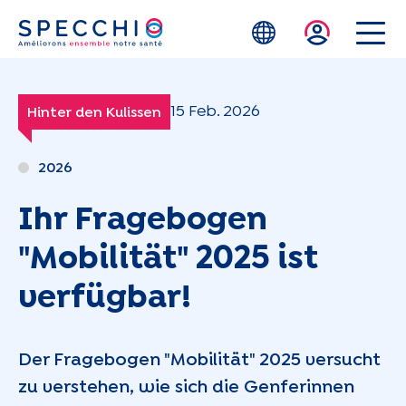
Zum Hauptinhalt springen
15 Feb. 2026
Hinter den Kulissen
2026
Ihr Fragebogen
"Mobilität" 2025 ist
verfügbar!
Der Fragebogen "Mobilität" 2025 versucht
zu verstehen, wie sich die Genferinnen