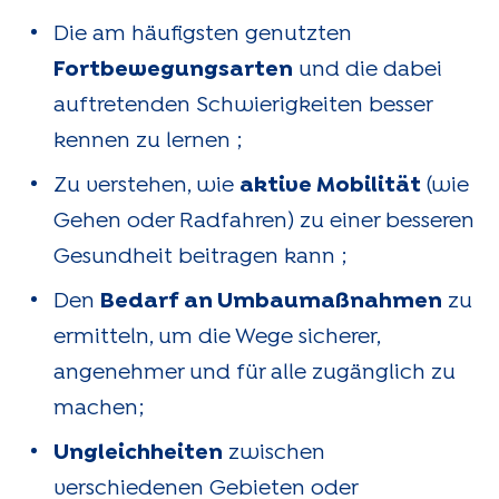
Die am häufigsten genutzten
Fortbewegungsarten
und die dabei
auftretenden Schwierigkeiten besser
kennen zu lernen ;
Zu verstehen, wie
aktive Mobilität
(wie
Gehen oder Radfahren) zu einer besseren
Gesundheit beitragen kann ;
Den
Bedarf an Umbaumaßnahmen
zu
ermitteln, um die Wege sicherer,
angenehmer und für alle zugänglich zu
machen;
Ungleichheiten
zwischen
verschiedenen Gebieten oder