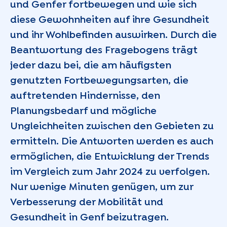
und Genfer fortbewegen und wie sich
diese Gewohnheiten auf ihre Gesundheit
und ihr Wohlbefinden auswirken. Durch die
Beantwortung des Fragebogens trägt
jeder dazu bei, die am häufigsten
genutzten Fortbewegungsarten, die
auftretenden Hindernisse, den
Planungsbedarf und mögliche
Ungleichheiten zwischen den Gebieten zu
ermitteln. Die Antworten werden es auch
ermöglichen, die Entwicklung der Trends
im Vergleich zum Jahr 2024 zu verfolgen.
Nur wenige Minuten genügen, um zur
Verbesserung der Mobilität und
Gesundheit in Genf beizutragen.