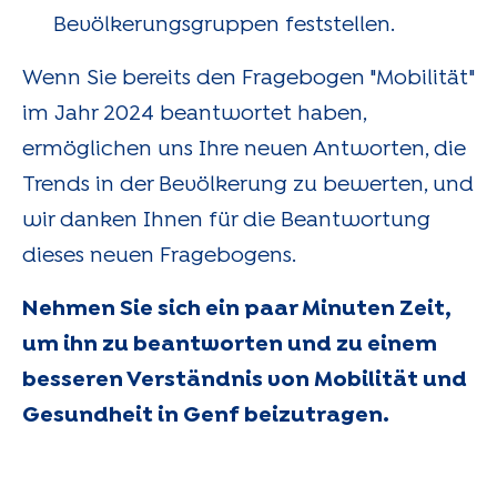
Bevölkerungsgruppen feststellen.
Wenn Sie bereits den Fragebogen "Mobilität"
im Jahr 2024 beantwortet haben,
ermöglichen uns Ihre neuen Antworten, die
Trends in der Bevölkerung zu bewerten, und
wir danken Ihnen für die Beantwortung
dieses neuen Fragebogens.
Nehmen Sie sich ein paar Minuten Zeit,
um ihn zu beantworten und zu einem
besseren Verständnis von Mobilität und
Gesundheit in Genf beizutragen.