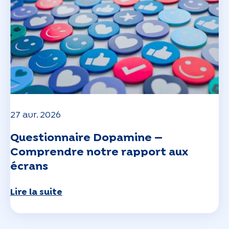
27 avr. 2026
Questionnaire Dopamine —
Comprendre notre rapport aux
écrans
Lire la suite