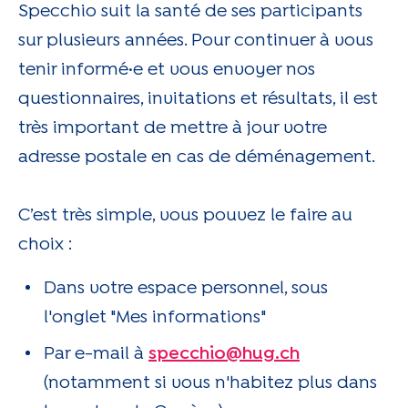
Specchio suit la santé de ses participants
sur plusieurs années. Pour continuer à vous
tenir informé·e et vous envoyer nos
questionnaires, invitations et résultats, il est
très important de mettre à jour votre
adresse postale en cas de déménagement.
C’est très simple, vous pouvez le faire au
choix :
Dans votre espace personnel, sous
l'onglet "Mes informations"
Par e-mail à
specchio@hug.ch
(notamment si vous n'habitez plus dans