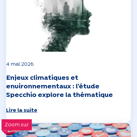
4 mai 2026
Enjeux climatiques et
environnementaux : l’étude
Specchio explore la thématique
Lire la suite
Zoom sur