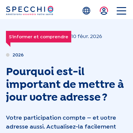
Skip to main content
10 févr. 2026
S’informer et comprendre
2026
Pourquoi est-il
important de mettre à
jour votre adresse ?
Votre participation compte — et votre
adresse aussi. Actualisez-la facilement