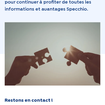
pour continuer à profiter de toutes les
informations et avantages Specchio.
Restons en contact !