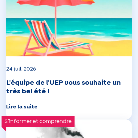
24 juil. 2026
L'équipe de l'UEP vous souhaite un
très bel été !
Lire la suite
S’informer et comprendre