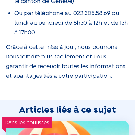
le canton de Genève)
Ou par téléphone au 022.305.58.69 du
lundi au vendredi de 8h30 à 12h et de 13h
à 17h00
Grâce à cette mise à jour, nous pourrons
vous joindre plus facilement et vous
garantir de recevoir toutes les informations
et avantages liés à votre participation.
Articles liés à ce sujet
Dans les coulisses