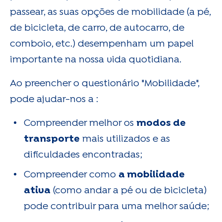
passear, as suas opções de mobilidade (a pé,
de bicicleta, de carro, de autocarro, de
comboio, etc.) desempenham um papel
importante na nossa vida quotidiana.
Ao preencher o questionário "Mobilidade",
pode ajudar-nos a :
Compreender melhor os
modos de
transporte
mais utilizados e as
dificuldades encontradas;
Compreender como
a mobilidade
ativa
(como andar a pé ou de bicicleta)
pode contribuir para uma melhor saúde;