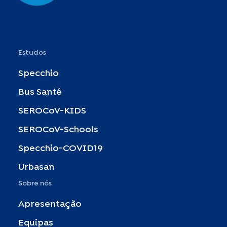
Estudos
Specchio
Bus Santé
SEROCoV-KIDS
SEROCoV-Schools
Specchio-COVID19
Urbasan
Sobre nós
Apresentação
Equipas