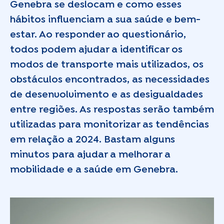
Genebra se deslocam e como esses
hábitos influenciam a sua saúde e bem-
estar. Ao responder ao questionário,
todos podem ajudar a identificar os
modos de transporte mais utilizados, os
obstáculos encontrados, as necessidades
de desenvolvimento e as desigualdades
entre regiões. As respostas serão também
utilizadas para monitorizar as tendências
em relação a 2024. Bastam alguns
minutos para ajudar a melhorar a
mobilidade e a saúde em Genebra.