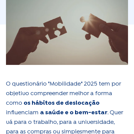
O questionário "Mobilidade" 2025 tem por
objetivo compreender melhor a forma
como
os hábitos de deslocação
influenciam
a saúde e o bem-estar
. Quer
vá para o trabalho, para a universidade,
para as compras ou simplesmente para