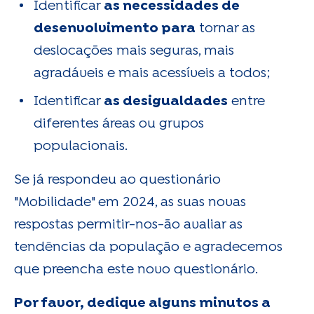
Identificar
as necessidades de
desenvolvimento para
tornar as
deslocações mais seguras, mais
agradáveis e mais acessíveis a todos;
Identificar
as desigualdades
entre
diferentes áreas ou grupos
populacionais.
Se já respondeu ao questionário
"Mobilidade"
em 2024, as suas novas
respostas permitir-nos-ão avaliar as
tendências da população e agradecemos
que preencha este novo questionário.
Por favor, dedique alguns minutos a