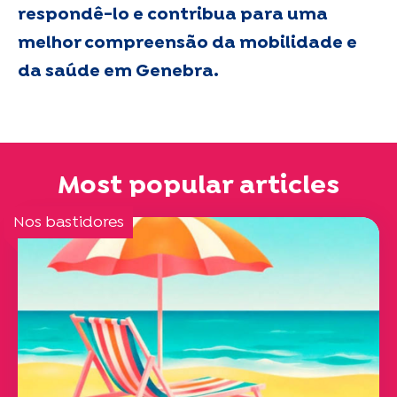
respondê-lo e contribua para uma
melhor compreensão da mobilidade e
da saúde em Genebra.
Most popular articles
Nos bastidores