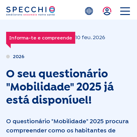
Skip to main content
10 fev. 2026
Informa-te e compreende
2026
O seu questionário
"Mobilidade" 2025 já
está disponível!
O questionário "Mobilidade" 2025 procura
compreender como os habitantes de