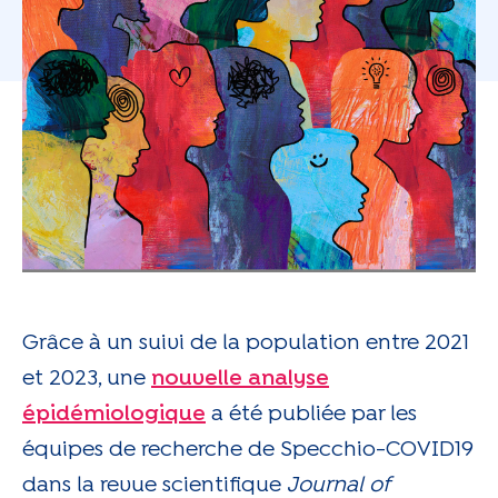
Grâce à un suivi de la population entre 2021
et 2023, une
nouvelle analyse
épidémiologique
a été publiée par les
équipes de recherche de Specchio-COVID19
dans la revue scientifique
Journal of