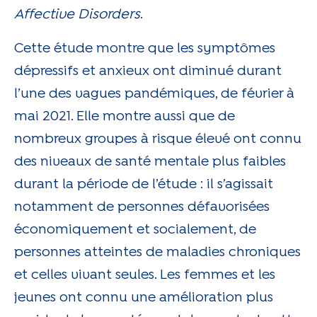
Affective Disorders
.
Cette étude montre que les symptômes
dépressifs et anxieux ont diminué durant
l’une des vagues pandémiques, de février à
mai 2021. Elle montre aussi que de
nombreux groupes à risque élevé ont connu
des niveaux de santé mentale plus faibles
durant la période de l’étude : il s’agissait
notamment de personnes défavorisées
économiquement et socialement, de
personnes atteintes de maladies chroniques
et celles vivant seules. Les femmes et les
jeunes ont connu une amélioration plus