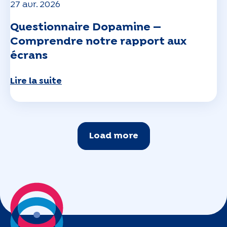
27 avr. 2026
Questionnaire Dopamine —
Comprendre notre rapport aux
écrans
Lire la suite
Load more