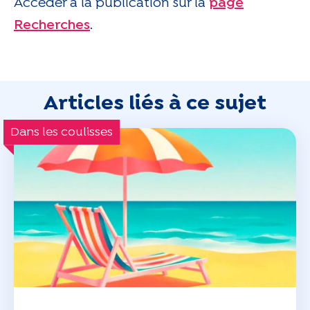
Accéder à la publication sur la
page
Recherches
.
Articles liés à ce sujet
Dans les coulisses