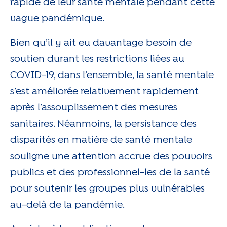
rapide de leur santé mentale pendant cette
vague pandémique.
Bien qu’il y ait eu davantage besoin de
soutien durant les restrictions liées au
COVID-19, dans l’ensemble, la santé mentale
s’est améliorée relativement rapidement
après l’assouplissement des mesures
sanitaires. Néanmoins, la persistance des
disparités en matière de santé mentale
souligne une attention accrue des pouvoirs
publics et des professionnel-les de la santé
pour soutenir les groupes plus vulnérables
au-delà de la pandémie.