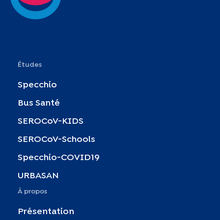
Études
Specchio
Bus Santé
SEROCoV-KIDS
SEROCoV-Schools
Specchio-COVID19
URBASAN
À propos
Présentation