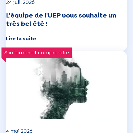
24 juil. 2026
L'équipe de l'UEP vous souhaite un
très bel été !
Lire la suite
S’informer et comprendre
4 mai 2026