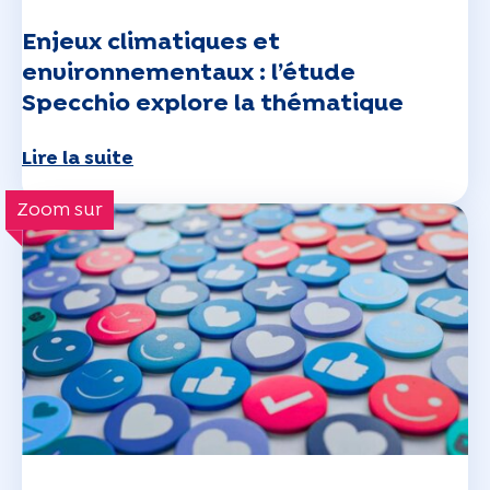
Enjeux climatiques et
environnementaux : l’étude
Specchio explore la thématique
Lire la suite
Zoom sur