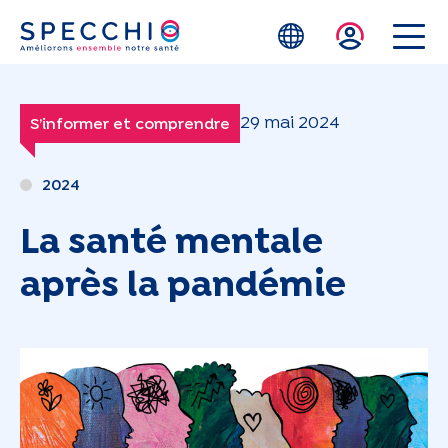
Skip to main content
29 mai 2024
S’informer et comprendre
2024
La santé mentale
après la pandémie