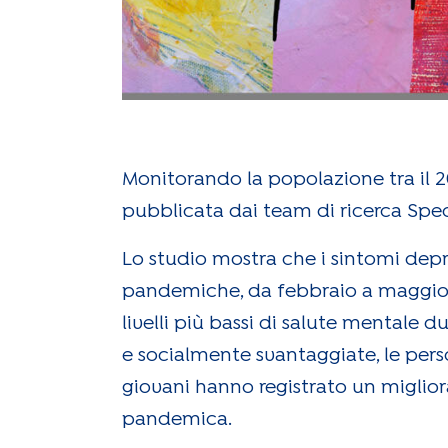
Monitorando la popolazione tra il 2
pubblicata dai team di ricerca Spec
Lo studio mostra che i sintomi depr
pandemiche, da febbraio a maggio 2
livelli più bassi di salute mentale 
e socialmente svantaggiate, le pers
giovani hanno registrato un miglio
pandemica.