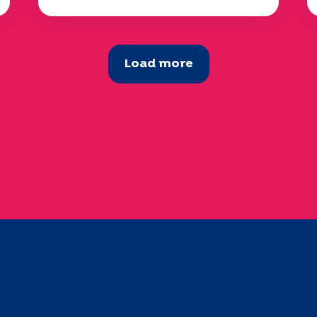
Load more