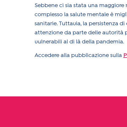
Sebbene ci sia stata una maggiore n
complesso la salute mentale è migl
sanitarie. Tuttavia, la persistenza 
attenzione da parte delle autorità p
vulnerabili al di là della pandemia.
Accedere alla pubblicazione sulla
P