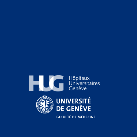
Hôpitaux Universitaires Genève
Université de Genève