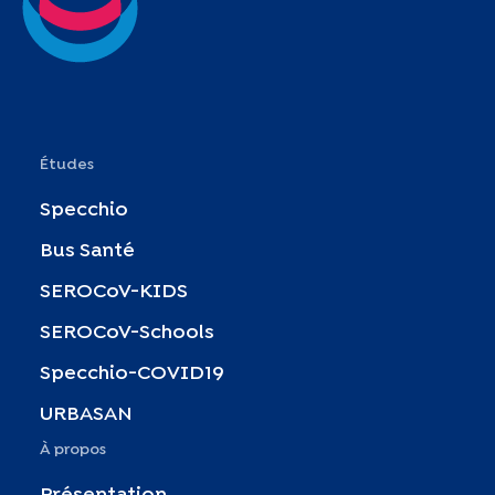
Études
Specchio
Bus Santé
SEROCoV-KIDS
SEROCoV-Schools
Specchio-COVID19
URBASAN
À propos