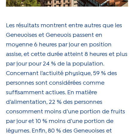
Les résultats montrent entre autres que les
Genevoises et Genevois passent en
moyenne 6 heures par jour en position
assise, et cette durée atteint 8 heures et plus
par jour pour 24 % de la population.
Concernant l’activité physique, 59 % des
personnes sont considérées comme
suffisamment actives. En matière
d’alimentation, 22 % des personnes
consomment moins d’une portion de fruits
par jour et 10 % moins d’une portion de
légumes. Enfin, 80 % des Genevoises et