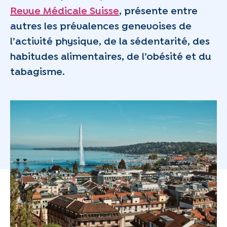
Revue Médicale Suisse
, présente entre
autres les prévalences genevoises de
l’activité physique, de la sédentarité, des
habitudes alimentaires, de l’obésité et du
tabagisme.