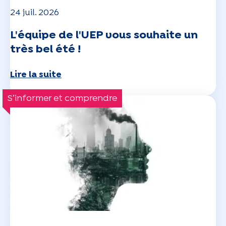
24 juil. 2026
L'équipe de l'UEP vous souhaite un
très bel été !
Lire la suite
S’informer et comprendre