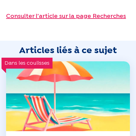
Consulter l’article sur la page Recherches
Articles liés à ce sujet
Dans les coulisses