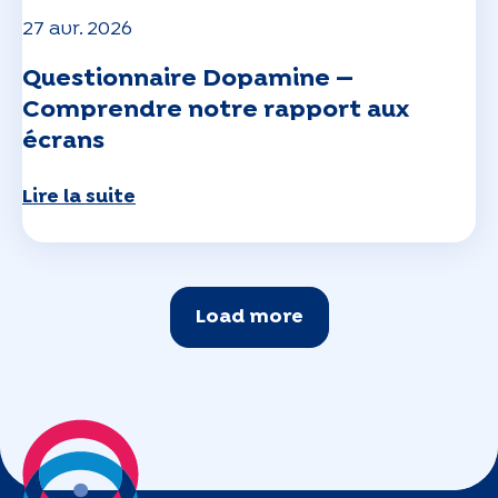
27 avr. 2026
Questionnaire Dopamine —
Comprendre notre rapport aux
écrans
Lire la suite
Load more