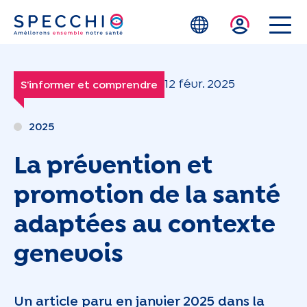
Skip to main content
12 févr. 2025
S’informer et comprendre
2025
La prévention et
promotion de la santé
adaptées au contexte
genevois
Un article paru en janvier 2025 dans la