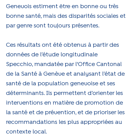
Genevois estiment être en bonne ou très
bonne santé, mais des disparités sociales et
par genre sont toujours présentes.
Ces résultats ont été obtenus à partir des
données de l’étude longitudinale
Specchio, mandatée par l'Office Cantonal
de la Santé à Genève et analysant l’état de
santé de la population genevoise et ses
déterminants. Ils permettent d’orienter les
interventions en matière de promotion de
la santé et de préven­tion, et de prioriser les
recommandations les plus appropriées au
contexte local.