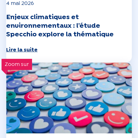
4 mai 2026
Enjeux climatiques et
environnementaux : l’étude
Specchio explore la thématique
Lire la suite
Zoom sur