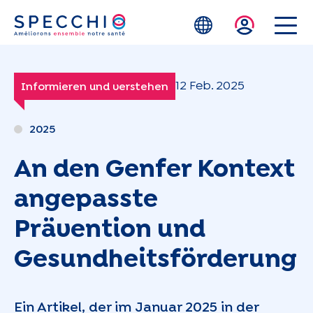
Zum Hauptinhalt springen
12 Feb. 2025
Informieren und verstehen
2025
An den Genfer Kontext
angepasste
Prävention und
Gesundheitsförderung
Ein Artikel, der im Januar 2025 in der