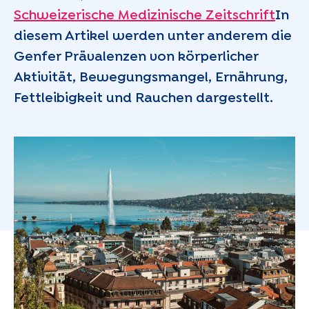
Schweizerische Medizinische Zeitschrift
In
diesem Artikel werden unter anderem die
Genfer Prävalenzen von körperlicher
Aktivität, Bewegungsmangel, Ernährung,
Fettleibigkeit und Rauchen dargestellt.