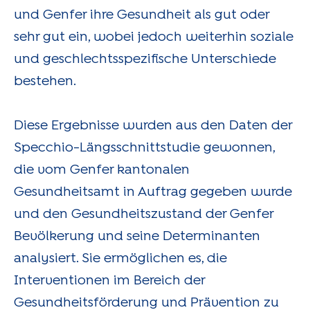
und Genfer ihre Gesundheit als gut oder
sehr gut ein, wobei jedoch weiterhin soziale
und geschlechtsspezifische Unterschiede
bestehen.
Diese Ergebnisse wurden aus den Daten der
Specchio-Längsschnittstudie gewonnen,
die vom Genfer kantonalen
Gesundheitsamt in Auftrag gegeben wurde
und den Gesundheitszustand der Genfer
Bevölkerung und seine Determinanten
analysiert. Sie ermöglichen es, die
Interventionen im Bereich der
Gesundheitsförderung und Prävention zu