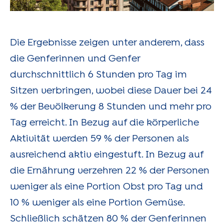
Die Ergebnisse zeigen unter anderem, dass
die Genferinnen und Genfer
durchschnittlich 6 Stunden pro Tag im
Sitzen verbringen, wobei diese Dauer bei 24
% der Bevölkerung 8 Stunden und mehr pro
Tag erreicht. In Bezug auf die körperliche
Aktivität werden 59 % der Personen als
ausreichend aktiv eingestuft. In Bezug auf
die Ernährung verzehren 22 % der Personen
weniger als eine Portion Obst pro Tag und
10 % weniger als eine Portion Gemüse.
Schließlich schätzen 80 % der Genferinnen