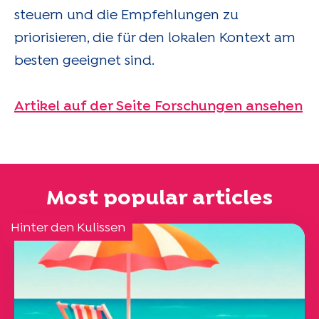
steuern und die Empfehlungen zu
priorisieren, die für den lokalen Kontext am
besten geeignet sind.
Artikel auf der Seite Forschungen ansehen
Most popular articles
Hinter den Kulissen