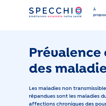
À
propos
Prévalence 
des maladie
Les maladies non transmissible
répandues sont les maladies du 
affections chroniques des poum