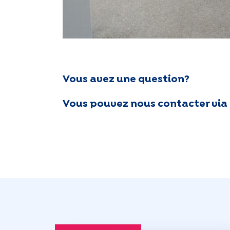
Vous avez une question?
Vous pouvez nous contacter via