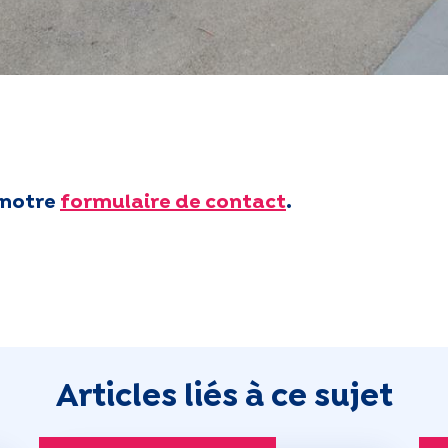
 notre
formulaire de contact
.
Articles liés à ce sujet