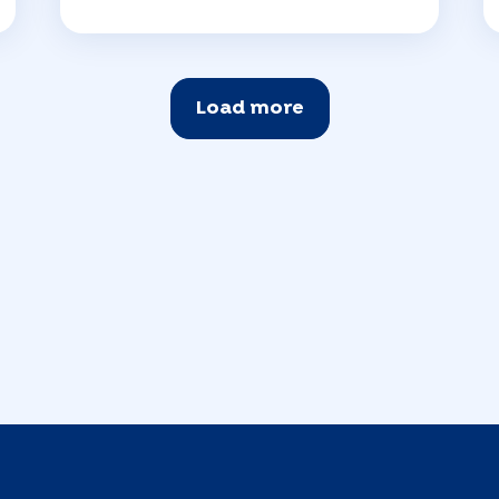
Load more