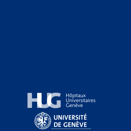
Hôpitaux Universitaires Genève
Université de Genève