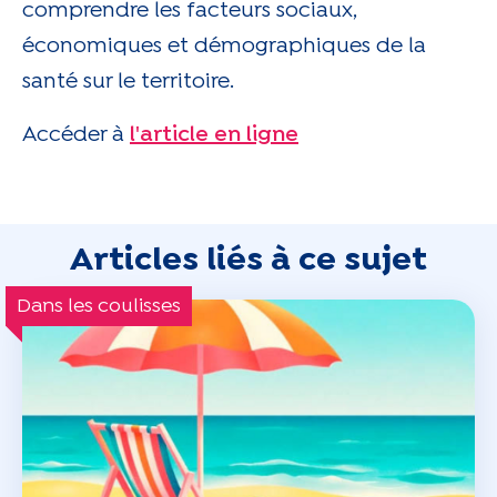
comprendre les facteurs sociaux,
économiques et démographiques de la
santé sur le territoire.
Accéder à
l'article en ligne
Articles liés à ce sujet
Dans les coulisses