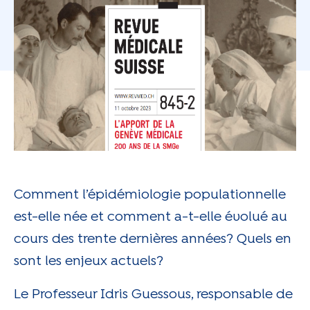
Comment l’épidémiologie populationnelle
est-elle née et comment a-t-elle évolué au
cours des trente dernières années? Quels en
sont les enjeux actuels?
Le Professeur Idris Guessous, responsable de