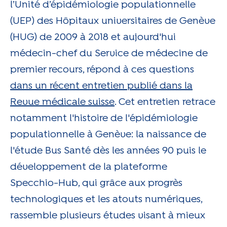
l’Unité d’épidémiologie populationnelle
(UEP) des Hôpitaux universitaires de Genève
(HUG) de 2009 à 2018 et aujourd'hui
médecin-chef du Service de médecine de
premier recours, répond à ces questions
dans un récent entretien publié dans la
Revue médicale suisse
. Cet entretien retrace
notamment l'histoire de l'épidémiologie
populationnelle à Genève: la naissance de
l'étude Bus Santé dès les années 90 puis le
développement de la plateforme
Specchio-Hub, qui grâce aux progrès
technologiques et les atouts numériques,
rassemble plusieurs études visant à mieux