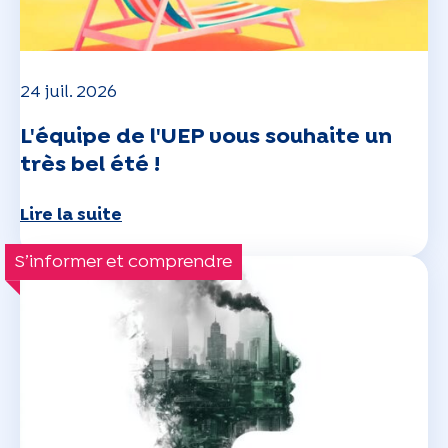
24 juil. 2026
L'équipe de l'UEP vous souhaite un
très bel été !
Lire la suite
S’informer et comprendre