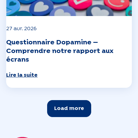
27 avr. 2026
Questionnaire Dopamine —
Comprendre notre rapport aux
écrans
Lire la suite
Load more