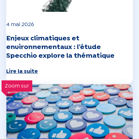
4 mai 2026
Enjeux climatiques et
environnementaux : l’étude
Specchio explore la thématique
Lire la suite
Zoom sur