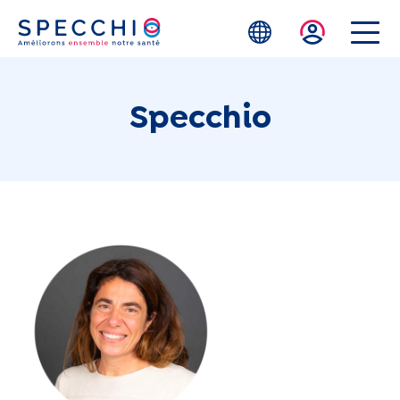
Skip to main content
Specchio