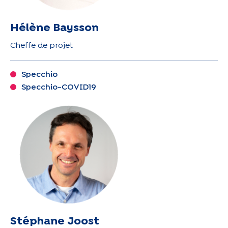
Hélène Baysson
Cheffe de projet
Specchio
Specchio-COVID19
Stéphane Joost