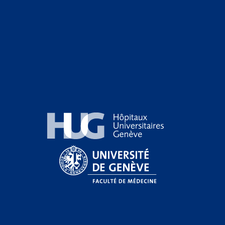
Hôpitaux Universitaires Genève
Université de Genève