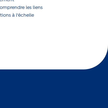
omprendre les liens
ions à l'échelle