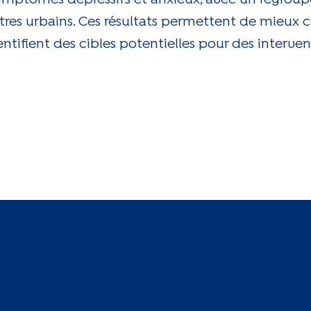
es urbains. Ces résultats permettent de mieux c
ntifient des cibles potentielles pour des intervent