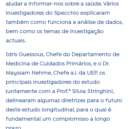
ajudar a informar-nos sobre a saúde. Vários
investigadores do Specchio explicaram
também como funciona a análise de dados,
bem como os temas de investigação
actuais.
Idris Guessous, Chefe do Departamento de
Medicina de Cuidados Primários, e o Dr.
Mayssam Nehme, Chefe a.i. da UEP, os
principais investigadores do estudo
juntamente com a Prof.ª Silvia Stringhini,
delinearam algumas diretrizes para o futuro
deste estudo longitudinal, para o qual é
fundamental um compromisso a longo
prazo.