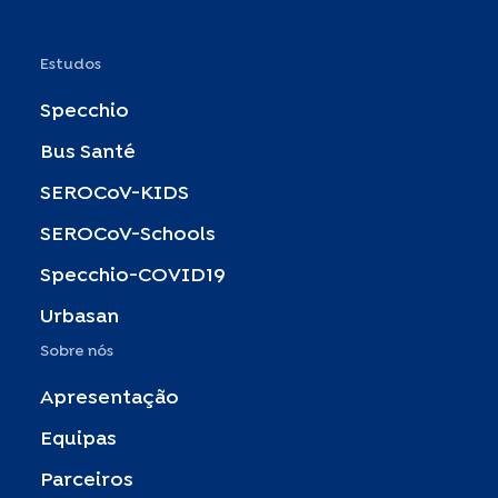
Estudos
Specchio
Bus Santé
SEROCoV-KIDS
SEROCoV-Schools
Specchio-COVID19
Urbasan
Sobre nós
Apresentação
Equipas
Parceiros