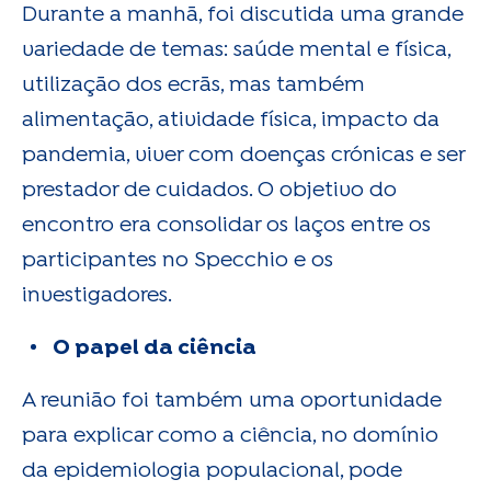
Durante a manhã, foi discutida uma grande
variedade de temas: saúde mental e física,
utilização dos ecrãs, mas também
alimentação, atividade física, impacto da
pandemia, viver com doenças crónicas e ser
prestador de cuidados. O objetivo do
encontro era consolidar os laços entre os
participantes no Specchio e os
investigadores.
O papel da ciência
A reunião foi também uma oportunidade
para explicar como a ciência, no domínio
da epidemiologia populacional, pode