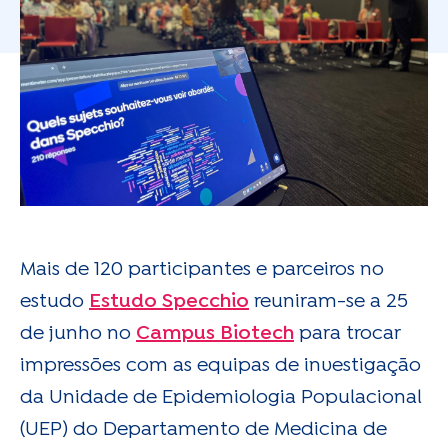
Mais de 120 participantes e parceiros no
estudo
Estudo Specchio
reuniram-se a 25
de junho no
Campus Biotech
para trocar
impressões com as equipas de investigação
da Unidade de Epidemiologia Populacional
(UEP) do Departamento de Medicina de