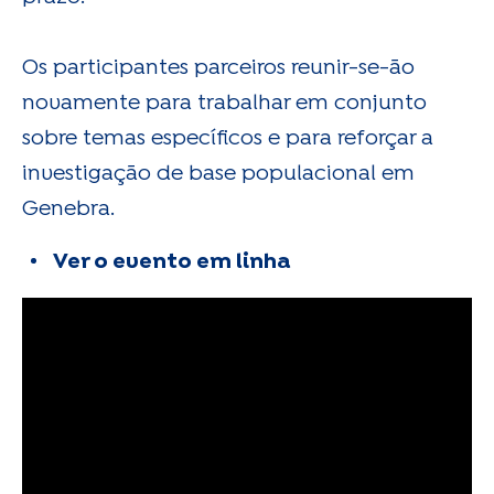
Os participantes parceiros reunir-se-ão
novamente para trabalhar em conjunto
sobre temas específicos e para reforçar a
investigação de base populacional em
Genebra.
Ver o evento em linha