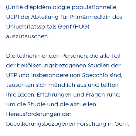
(Unité d'épidémiologie populationnelle,
UEP) der Abteilung für Primärmedizin des
Universitätsspitals Genf (HUG)
auszutauschen.
Die teilnehmenden Personen, die alle Teil
der bevölkerungsbezogenen Studien der
UEP und insbesondere von Specchio sind,
tauschten sich mündlich aus und teilten
ihre Ideen, Erfahrungen und Fragen rund
um die Studie und die aktuellen
Herausforderungen der
bevölkerungsbezogenen Forschung in Genf.