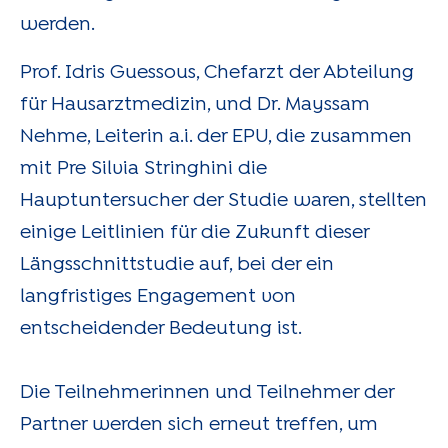
werden.
Prof. Idris Guessous, Chefarzt der Abteilung
für Hausarztmedizin, und Dr. Mayssam
Nehme, Leiterin a.i. der EPU, die zusammen
mit Pre Silvia Stringhini die
Hauptuntersucher der Studie waren, stellten
einige Leitlinien für die Zukunft dieser
Längsschnittstudie auf, bei der ein
langfristiges Engagement von
entscheidender Bedeutung ist.
Die Teilnehmerinnen und Teilnehmer der
Partner werden sich erneut treffen, um