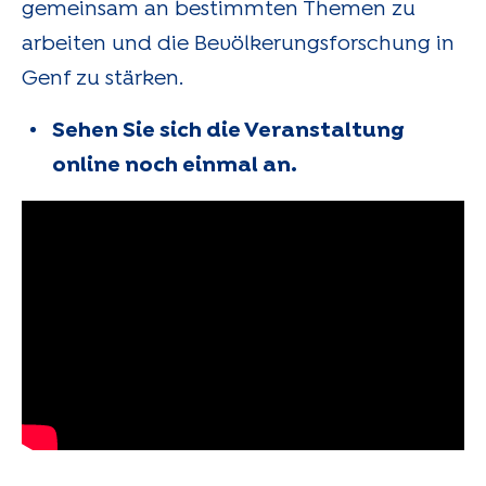
gemeinsam an bestimmten Themen zu
arbeiten und die Bevölkerungsforschung in
Genf zu stärken.
Sehen Sie sich die Veranstaltung
online noch einmal an.