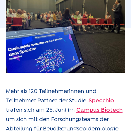
Mehr als 120 Teilnehmerinnen und
Teilnehmer Partner der Studie.
Specchio
trafen sich am 25. Juni im
Campus Biotech
um sich mit den Forschungsteams der
Abteilung für Bevölkerungsepidemiologie