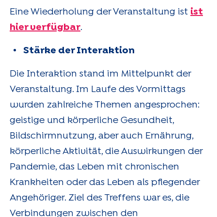
Eine Wiederholung der Veranstaltung ist
ist
hier verfügbar
.
Stärke der Interaktion
Die Interaktion stand im Mittelpunkt der
Veranstaltung. Im Laufe des Vormittags
wurden zahlreiche Themen angesprochen:
geistige und körperliche Gesundheit,
Bildschirmnutzung, aber auch Ernährung,
körperliche Aktivität, die Auswirkungen der
Pandemie, das Leben mit chronischen
Krankheiten oder das Leben als pflegender
Angehöriger. Ziel des Treffens war es, die
Verbindungen zwischen den