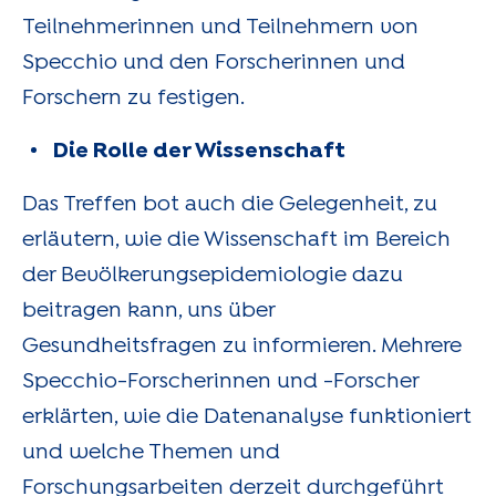
Teilnehmerinnen und Teilnehmern von
Specchio und den Forscherinnen und
Forschern zu festigen.
Die Rolle der Wissenschaft
Das Treffen bot auch die Gelegenheit, zu
erläutern, wie die Wissenschaft im Bereich
der Bevölkerungsepidemiologie dazu
beitragen kann, uns über
Gesundheitsfragen zu informieren. Mehrere
Specchio-Forscherinnen und -Forscher
erklärten, wie die Datenanalyse funktioniert
und welche Themen und
Forschungsarbeiten derzeit durchgeführt