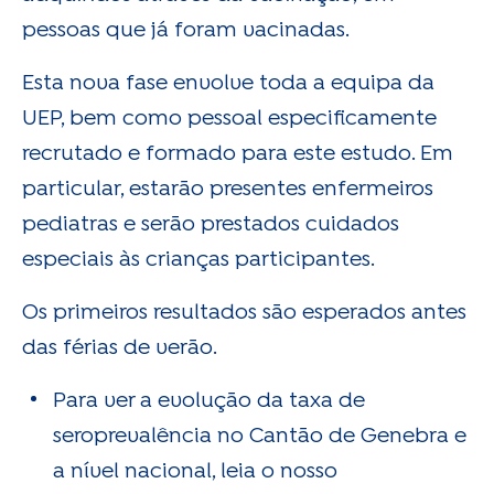
pessoas que já foram vacinadas.
Esta nova fase envolve toda a equipa da
UEP, bem como pessoal especificamente
recrutado e formado para este estudo. Em
particular, estarão presentes enfermeiros
pediatras e serão prestados cuidados
especiais às crianças participantes.
Os primeiros resultados são esperados antes
das férias de verão.
Para ver a evolução da taxa de
seroprevalência no Cantão de Genebra e
a nível nacional, leia o nosso