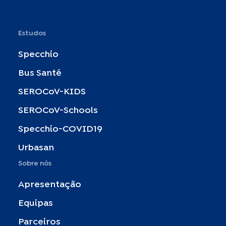
Estudos
Specchio
Bus Santé
SEROCoV-KIDS
SEROCoV-Schools
Specchio-COVID19
Urbasan
Sobre nós
Apresentação
Equipas
Parceiros