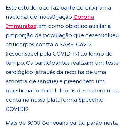
Este estudo, que faz parte do programa
nacional de investigação
Corona
Immunitas
tem como objetivo avaliar a
proporção da população que desenvolveu
anticorpos contra o SARS-CoV-2
(responsável pela COVID-19) ao longo do
tempo. Os participantes realizam um teste
serológico (através da recolha de uma
amostra de sangue) e preenchem um
questionário inicial depois de criarem uma
conta na nossa plataforma Specchio-
COVID19.
Mais de 3000 Genevans participarão nesta