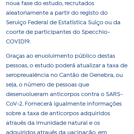
nova fase do estudo, recrutados
aleatoriamente a partir do registo do
Serviço Federal de Estatística Suíço ou da
coorte de participantes do Specchio-
COVID19.
Graças ao envolvimento público destas
pessoas, o estudo poderá atualizar a taxa de
seroprevalência no Cantão de Genebra, ou
seja, o número de pessoas que
desenvolveram anticorpos contra o SARS-
CoV-2. Fornecerá igualmente informações
sobre a taxa de anticorpos adquiridos
através da imunidade natural e os
adquiridos através da vacinação, em