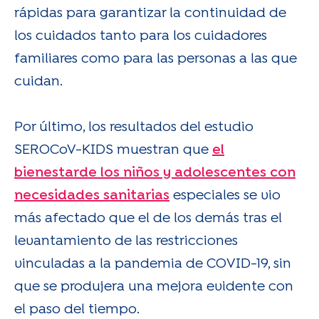
rápidas para garantizar la continuidad de
los cuidados tanto para los cuidadores
familiares como para las personas a las que
cuidan.
Por último, los resultados del estudio
SEROCoV-KIDS muestran que
el
bienestar
de los niños y adolescentes con
necesidades sanitarias
especiales se vio
más afectado que el de los demás tras el
levantamiento de las restricciones
vinculadas a la pandemia de COVID-19, sin
que se produjera una mejora evidente con
el paso del tiempo.