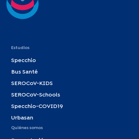
Estudios
Specchio
Bus Santé
SEROCoV-KIDS
SEROCoV-Schools
Specchio-COVID19
Urbasan
Quiénes somos