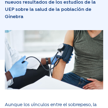
nuevos resultados de los estudios de la
UEP sobre la salud de la población de
Ginebra
Aunque los vínculos entre el sobrepeso, la