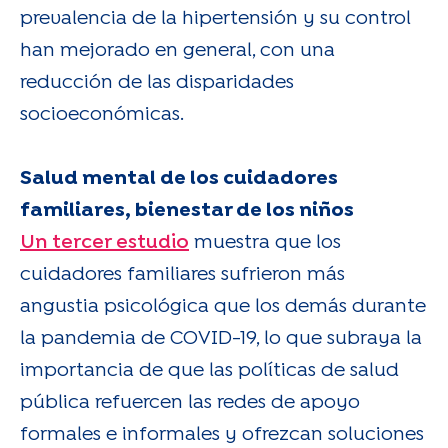
prevalencia de la hipertensión y su control
han mejorado en general, con una
reducción de las disparidades
socioeconómicas.
Salud mental de los cuidadores
familiares, bienestar de los niños
Un tercer estudio
muestra que los
cuidadores familiares sufrieron más
angustia psicológica que los demás durante
la pandemia de COVID-19, lo que subraya la
importancia de que las políticas de salud
pública refuercen las redes de apoyo
formales e informales y ofrezcan soluciones