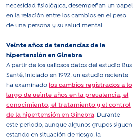
necesidad fisiológica, desempeñan un papel
en la relación entre los cambios en el peso
de una persona y su salud mental.
Veinte años de tendencias de la
hipertensión en Ginebra
A partir de los valiosos datos del estudio Bus
Santé, iniciado en 1992, un estudio reciente
ha examinado
los cambios registrados a lo
largo de veinte años en la prevalencia, el
conocimiento, el tratamiento y el control
de la hipertensión en Ginebra
. Durante
este periodo, aunque algunos grupos siguen
estando en situación de riesgo, la