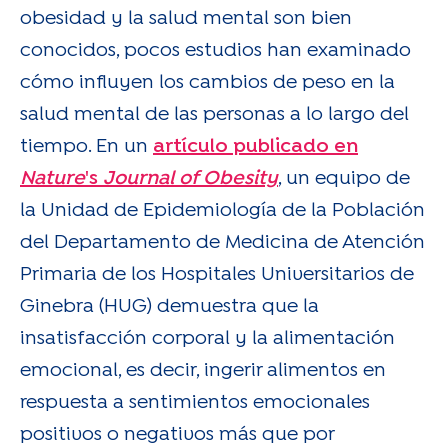
obesidad y la salud mental son bien
conocidos, pocos estudios han examinado
cómo influyen los cambios de peso en la
salud mental de las personas a lo largo del
tiempo. En un
artículo publicado en
Nature
's
Journal of Obesity
, un equipo de
la Unidad de Epidemiología de la Población
del Departamento de Medicina de Atención
Primaria de los Hospitales Universitarios de
Ginebra (HUG) demuestra que la
insatisfacción corporal y la alimentación
emocional, es decir, ingerir alimentos en
respuesta a sentimientos emocionales
positivos o negativos más que por